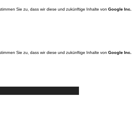
 stimmen Sie zu, dass wir diese und zukünftige Inhalte von
Google Inc.
 stimmen Sie zu, dass wir diese und zukünftige Inhalte von
Google Inc.