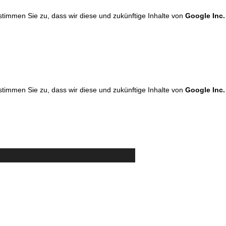
 stimmen Sie zu, dass wir diese und zukünftige Inhalte von
Google Inc.
 stimmen Sie zu, dass wir diese und zukünftige Inhalte von
Google Inc.