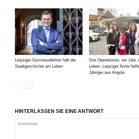
Leipziger Gymnasiallehrer hält die
Drei Operationen, ein Jahr,
Stadtgeschichte am Leben
Leben: Leipziger Ärzte helf
Jähriger aus Angola
HINTERLASSEN SIE EINE ANTWORT