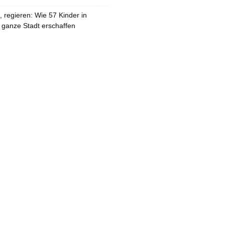
 regieren: Wie 57 Kinder in
 ganze Stadt erschaffen