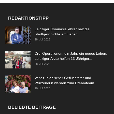
REDAKTIONSTIPP
Leipziger Gymnasiallehrer hält die
Stadtgeschichte am Leben
28. Juli 2026
Drei Operationen, ein Jahr, ein neues Leben:
Leipziger Ärzte helfen 13-Jähriger...
28. Juli 2026
Venezuelanischer Geflüchteter und
Wurzenerin werden zum Dreamteam
20. Juli 2026
BELIEBTE BEITRÄGE