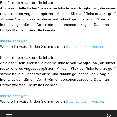
Empfohlene redaktionelle Inhalte
An dieser Stelle finden Sie externe Inhalte von
Google Inc.
, die unser
redaktionelles Angebot ergänzen. Mit dem Klick auf "Inhalte anzeigen"
stimmen Sie zu, dass wir diese und zukünftige Inhalte von
Google
Inc.
anzeigen dürfen. Damit können personenbezogene Daten an
Drittplattformen übermittelt werden.
Inhalte anzeigen
Weitere Hinweise finden Sie in unseren
Datenschutzhinweisen
.
Empfohlene redaktionelle Inhalte
An dieser Stelle finden Sie externe Inhalte von
Google Inc.
, die unser
redaktionelles Angebot ergänzen. Mit dem Klick auf "Inhalte anzeigen"
stimmen Sie zu, dass wir diese und zukünftige Inhalte von
Google
Inc.
anzeigen dürfen. Damit können personenbezogene Daten an
Drittplattformen übermittelt werden.
Inhalte anzeigen
Weitere Hinweise finden Sie in unseren
Datenschutzhinweisen
.