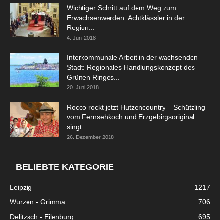
Wichtiger Schritt auf dem Weg zum
Erwachsenwerden: Achtklässler in der
Region...
4. Juni 2018
Interkommunale Arbeit in der wachsenden
Stadt: Regionales Handlungskonzept des
Grünen Ringes...
20. Juni 2018
Rocco rockt jetzt Hutzencountry – Schützling
vom Fernsehkoch und Erzgebirgsoriginal
singt...
26. Dezember 2018
BELIEBTE KATEGORIE
Leipzig
1217
Wurzen - Grimma
706
Delitzsch - Eilenburg
695