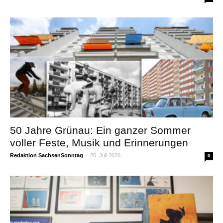
50 Jahre Grünau: Ein ganzer Sommer
voller Feste, Musik und Erinnerungen
Redaktion SachsenSonntag
-
20. Juli 2026
0