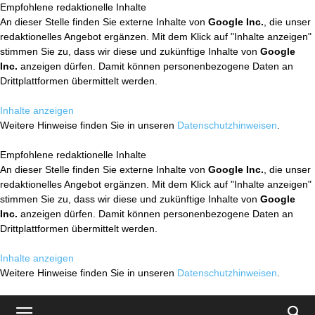
Empfohlene redaktionelle Inhalte
An dieser Stelle finden Sie externe Inhalte von
Google Inc.
, die unser
redaktionelles Angebot ergänzen. Mit dem Klick auf "Inhalte anzeigen"
stimmen Sie zu, dass wir diese und zukünftige Inhalte von
Google
Inc.
anzeigen dürfen. Damit können personenbezogene Daten an
Drittplattformen übermittelt werden.
Inhalte anzeigen
Weitere Hinweise finden Sie in unseren
Datenschutzhinweisen
.
Empfohlene redaktionelle Inhalte
An dieser Stelle finden Sie externe Inhalte von
Google Inc.
, die unser
redaktionelles Angebot ergänzen. Mit dem Klick auf "Inhalte anzeigen"
stimmen Sie zu, dass wir diese und zukünftige Inhalte von
Google
Inc.
anzeigen dürfen. Damit können personenbezogene Daten an
Drittplattformen übermittelt werden.
Inhalte anzeigen
Weitere Hinweise finden Sie in unseren
Datenschutzhinweisen
.