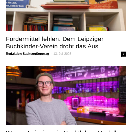
Fördermittel fehlen: Dem Leipziger
Buchkinder-Verein droht das Aus
Redaktion SachsenSonntag
-
13. Juli 2026
0