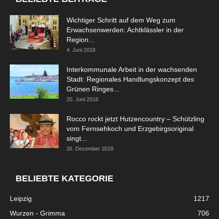
Wichtiger Schritt auf dem Weg zum
Erwachsenwerden: Achtklässler in der
Region...
4. Juni 2018
Interkommunale Arbeit in der wachsenden
Stadt: Regionales Handlungskonzept des
Grünen Ringes...
20. Juni 2018
Rocco rockt jetzt Hutzencountry – Schützling
vom Fernsehkoch und Erzgebirgsoriginal
singt...
26. Dezember 2018
BELIEBTE KATEGORIE
Leipzig
1217
Wurzen - Grimma
706