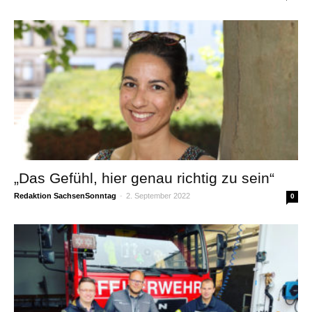
„Das Gefühl, hier genau richtig zu sein“
Redaktion SachsenSonntag
-
2. September 2022
0