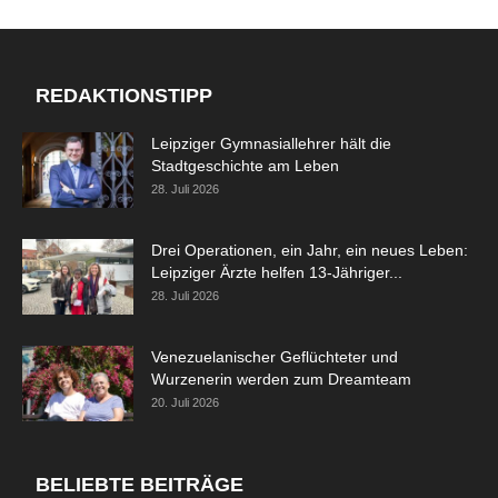
REDAKTIONSTIPP
Leipziger Gymnasiallehrer hält die
Stadtgeschichte am Leben
28. Juli 2026
Drei Operationen, ein Jahr, ein neues Leben:
Leipziger Ärzte helfen 13-Jähriger...
28. Juli 2026
Venezuelanischer Geflüchteter und
Wurzenerin werden zum Dreamteam
20. Juli 2026
BELIEBTE BEITRÄGE