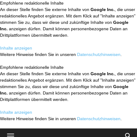
Empfohlene redaktionelle Inhalte
An dieser Stelle finden Sie externe Inhalte von
Google Inc.
, die unser
redaktionelles Angebot ergänzen. Mit dem Klick auf "Inhalte anzeigen"
stimmen Sie zu, dass wir diese und zukünftige Inhalte von
Google
Inc.
anzeigen dürfen. Damit können personenbezogene Daten an
Drittplattformen übermittelt werden.
Inhalte anzeigen
Weitere Hinweise finden Sie in unseren
Datenschutzhinweisen
.
Empfohlene redaktionelle Inhalte
An dieser Stelle finden Sie externe Inhalte von
Google Inc.
, die unser
redaktionelles Angebot ergänzen. Mit dem Klick auf "Inhalte anzeigen"
stimmen Sie zu, dass wir diese und zukünftige Inhalte von
Google
Inc.
anzeigen dürfen. Damit können personenbezogene Daten an
Drittplattformen übermittelt werden.
Inhalte anzeigen
Weitere Hinweise finden Sie in unseren
Datenschutzhinweisen
.