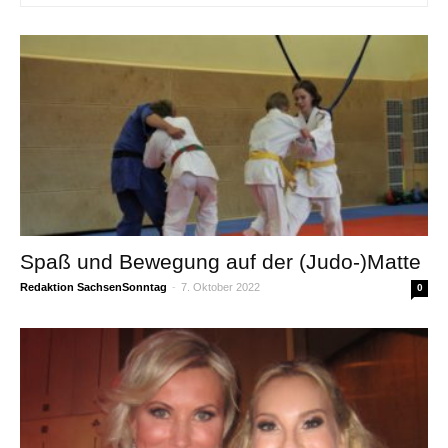
Spaß und Bewegung auf der (Judo-)Matte
Redaktion SachsenSonntag
-
7. Oktober 2022
0