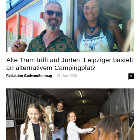
Alte Tram trifft auf Jurten: Leipziger bastelt
an alternativem Campingplatz
Redaktion SachsenSonntag
-
15. Juni 2026
0