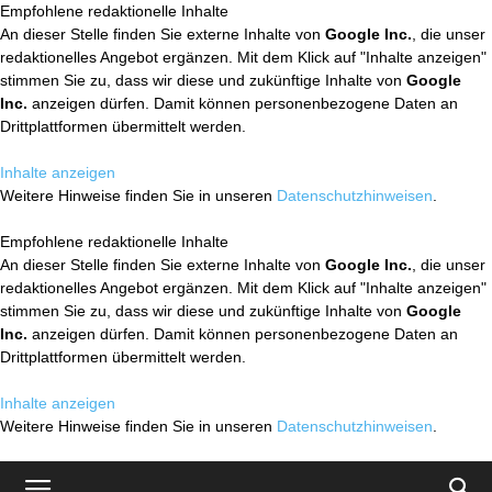
Empfohlene redaktionelle Inhalte
An dieser Stelle finden Sie externe Inhalte von
Google Inc.
, die unser
redaktionelles Angebot ergänzen. Mit dem Klick auf "Inhalte anzeigen"
stimmen Sie zu, dass wir diese und zukünftige Inhalte von
Google
Inc.
anzeigen dürfen. Damit können personenbezogene Daten an
Drittplattformen übermittelt werden.
Inhalte anzeigen
Weitere Hinweise finden Sie in unseren
Datenschutzhinweisen
.
Empfohlene redaktionelle Inhalte
An dieser Stelle finden Sie externe Inhalte von
Google Inc.
, die unser
redaktionelles Angebot ergänzen. Mit dem Klick auf "Inhalte anzeigen"
stimmen Sie zu, dass wir diese und zukünftige Inhalte von
Google
Inc.
anzeigen dürfen. Damit können personenbezogene Daten an
Drittplattformen übermittelt werden.
Inhalte anzeigen
Weitere Hinweise finden Sie in unseren
Datenschutzhinweisen
.