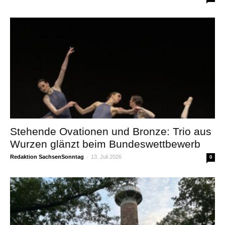
Stehende Ovationen und Bronze: Trio aus
Wurzen glänzt beim Bundeswettbewerb
Redaktion SachsenSonntag
-
13. Juli 2026
0