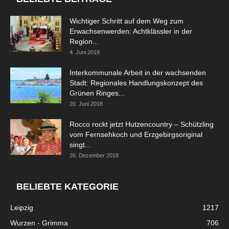
Wichtiger Schritt auf dem Weg zum
Erwachsenwerden: Achtklässler in der
Region...
4. Juni 2018
Interkommunale Arbeit in der wachsenden
Stadt: Regionales Handlungskonzept des
Grünen Ringes...
20. Juni 2018
Rocco rockt jetzt Hutzencountry – Schützling
vom Fernsehkoch und Erzgebirgsoriginal
singt...
26. Dezember 2018
BELIEBTE KATEGORIE
Leipzig
1217
Wurzen - Grimma
706