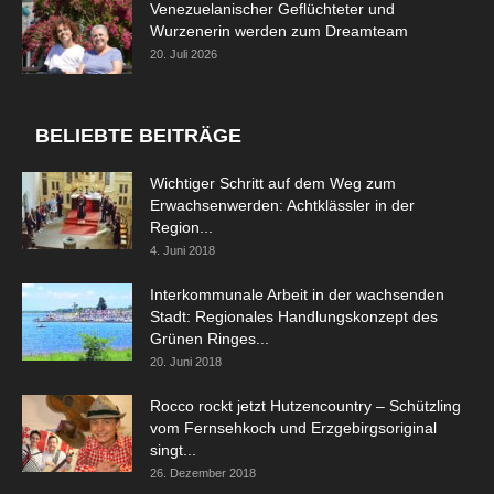
Venezuelanischer Geflüchteter und
Wurzenerin werden zum Dreamteam
20. Juli 2026
BELIEBTE BEITRÄGE
Wichtiger Schritt auf dem Weg zum
Erwachsenwerden: Achtklässler in der
Region...
4. Juni 2018
Interkommunale Arbeit in der wachsenden
Stadt: Regionales Handlungskonzept des
Grünen Ringes...
20. Juni 2018
Rocco rockt jetzt Hutzencountry – Schützling
vom Fernsehkoch und Erzgebirgsoriginal
singt...
26. Dezember 2018