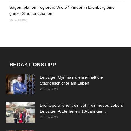
Sägen, planen, regieren: Wie 57 Kinder in Eilenburg eine
ganze Stadt erschaffen
28. Juli 2026
REDAKTIONSTIPP
Leipziger Gymnasiallehrer hält die
Stadtgeschichte am Leben
28. Juli 2026
Drei Operationen, ein Jahr, ein neues Leben:
Leipziger Ärzte helfen 13-Jähriger...
28. Juli 2026