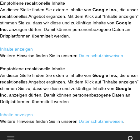
Empfohlene redaktionelle Inhalte
An dieser Stelle finden Sie externe Inhalte von
Google Inc.
, die unser
redaktionelles Angebot ergänzen. Mit dem Klick auf "Inhalte anzeigen"
stimmen Sie zu, dass wir diese und zukünftige Inhalte von
Google
Inc.
anzeigen dürfen. Damit können personenbezogene Daten an
Drittplattformen übermittelt werden.
Inhalte anzeigen
Weitere Hinweise finden Sie in unseren
Datenschutzhinweisen
.
Empfohlene redaktionelle Inhalte
An dieser Stelle finden Sie externe Inhalte von
Google Inc.
, die unser
redaktionelles Angebot ergänzen. Mit dem Klick auf "Inhalte anzeigen"
stimmen Sie zu, dass wir diese und zukünftige Inhalte von
Google
Inc.
anzeigen dürfen. Damit können personenbezogene Daten an
Drittplattformen übermittelt werden.
Inhalte anzeigen
Weitere Hinweise finden Sie in unseren
Datenschutzhinweisen
.