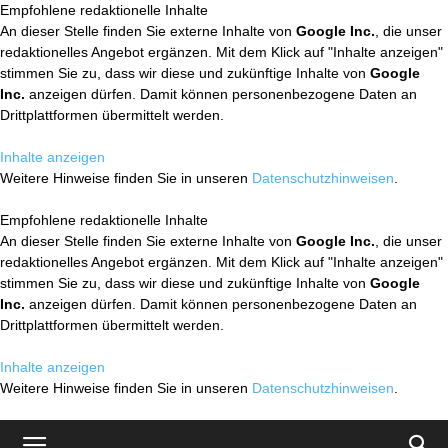
Empfohlene redaktionelle Inhalte
An dieser Stelle finden Sie externe Inhalte von
Google Inc.
, die unser
redaktionelles Angebot ergänzen. Mit dem Klick auf "Inhalte anzeigen"
stimmen Sie zu, dass wir diese und zukünftige Inhalte von
Google
Inc.
anzeigen dürfen. Damit können personenbezogene Daten an
Drittplattformen übermittelt werden.
Inhalte anzeigen
Weitere Hinweise finden Sie in unseren
Datenschutzhinweisen
.
Empfohlene redaktionelle Inhalte
An dieser Stelle finden Sie externe Inhalte von
Google Inc.
, die unser
redaktionelles Angebot ergänzen. Mit dem Klick auf "Inhalte anzeigen"
stimmen Sie zu, dass wir diese und zukünftige Inhalte von
Google
Inc.
anzeigen dürfen. Damit können personenbezogene Daten an
Drittplattformen übermittelt werden.
Inhalte anzeigen
Weitere Hinweise finden Sie in unseren
Datenschutzhinweisen
.