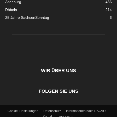
Altenburg
436
Döbeln
214
25 Jahre SachsenSonntag
6
WIR ÜBER UNS
FOLGEN SIE UNS
Cookie-Einstellungen
Datenschutz
Informationen nach DSGVO
Kontakt
Impressum