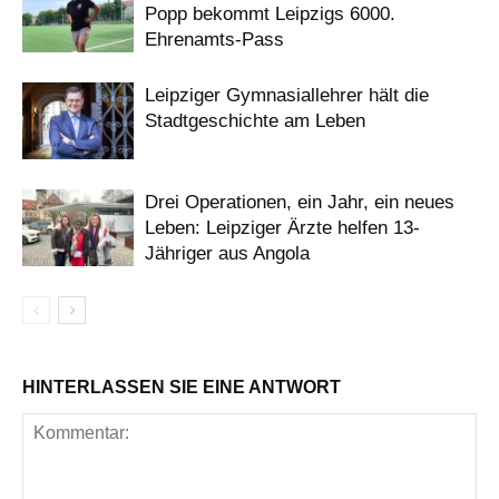
Popp bekommt Leipzigs 6000.
Ehrenamts-Pass
Leipziger Gymnasiallehrer hält die
Stadtgeschichte am Leben
Drei Operationen, ein Jahr, ein neues
Leben: Leipziger Ärzte helfen 13-
Jähriger aus Angola
HINTERLASSEN SIE EINE ANTWORT