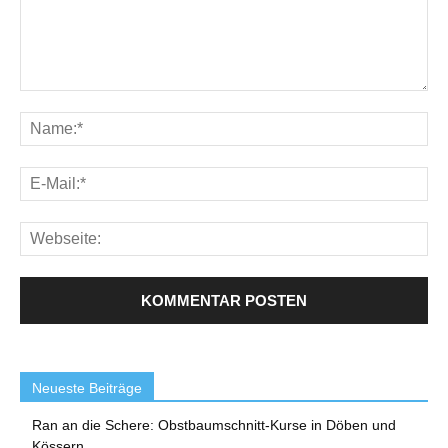
Neueste Beiträge
Ran an die Schere: Obstbaumschnitt-Kurse in Döben und
Kössern