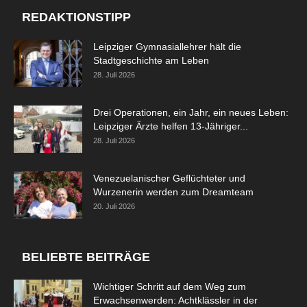
REDAKTIONSTIPP
Leipziger Gymnasiallehrer hält die
Stadtgeschichte am Leben
28. Juli 2026
Drei Operationen, ein Jahr, ein neues Leben:
Leipziger Ärzte helfen 13-Jähriger...
28. Juli 2026
Venezuelanischer Geflüchteter und
Wurzenerin werden zum Dreamteam
20. Juli 2026
BELIEBTE BEITRÄGE
Wichtiger Schritt auf dem Weg zum
Erwachsenwerden: Achtklässler in der