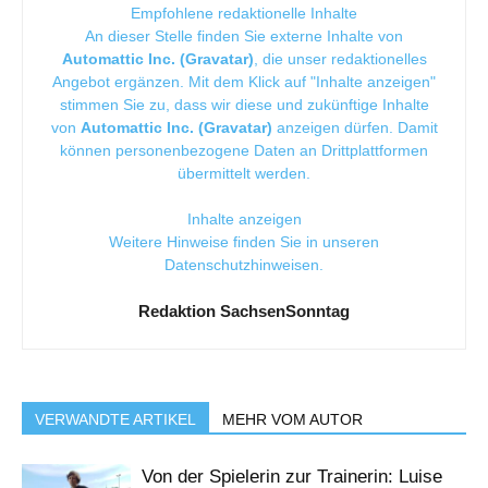
Empfohlene redaktionelle Inhalte
An dieser Stelle finden Sie externe Inhalte von
Automattic Inc. (Gravatar)
, die unser redaktionelles
Angebot ergänzen. Mit dem Klick auf "Inhalte anzeigen"
stimmen Sie zu, dass wir diese und zukünftige Inhalte
von
Automattic Inc. (Gravatar)
anzeigen dürfen. Damit
können personenbezogene Daten an Drittplattformen
übermittelt werden.
Inhalte anzeigen
Weitere Hinweise finden Sie in unseren
Datenschutzhinweisen
.
Redaktion SachsenSonntag
VERWANDTE ARTIKEL
MEHR VOM AUTOR
Von der Spielerin zur Trainerin: Luise