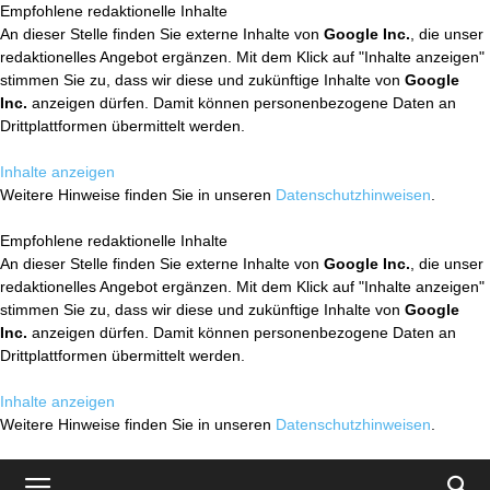
Empfohlene redaktionelle Inhalte
An dieser Stelle finden Sie externe Inhalte von
Google Inc.
, die unser
redaktionelles Angebot ergänzen. Mit dem Klick auf "Inhalte anzeigen"
stimmen Sie zu, dass wir diese und zukünftige Inhalte von
Google
Inc.
anzeigen dürfen. Damit können personenbezogene Daten an
Drittplattformen übermittelt werden.
Inhalte anzeigen
Weitere Hinweise finden Sie in unseren
Datenschutzhinweisen
.
Empfohlene redaktionelle Inhalte
An dieser Stelle finden Sie externe Inhalte von
Google Inc.
, die unser
redaktionelles Angebot ergänzen. Mit dem Klick auf "Inhalte anzeigen"
stimmen Sie zu, dass wir diese und zukünftige Inhalte von
Google
Inc.
anzeigen dürfen. Damit können personenbezogene Daten an
Drittplattformen übermittelt werden.
Inhalte anzeigen
Weitere Hinweise finden Sie in unseren
Datenschutzhinweisen
.