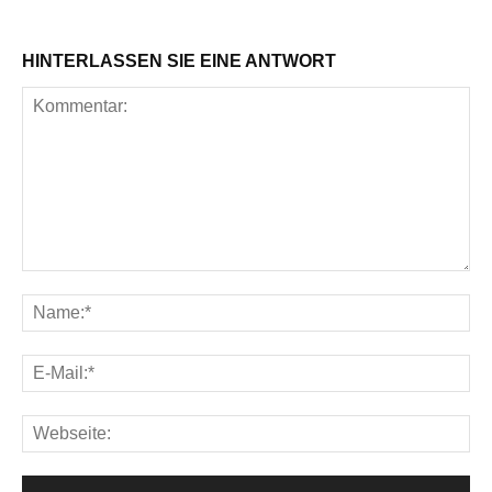
HINTERLASSEN SIE EINE ANTWORT