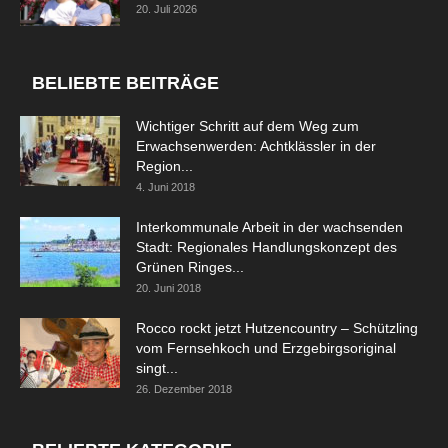
20. Juli 2026
BELIEBTE BEITRÄGE
Wichtiger Schritt auf dem Weg zum
Erwachsenwerden: Achtklässler in der
Region...
4. Juni 2018
Interkommunale Arbeit in der wachsenden
Stadt: Regionales Handlungskonzept des
Grünen Ringes...
20. Juni 2018
Rocco rockt jetzt Hutzencountry – Schützling
vom Fernsehkoch und Erzgebirgsoriginal
singt...
26. Dezember 2018