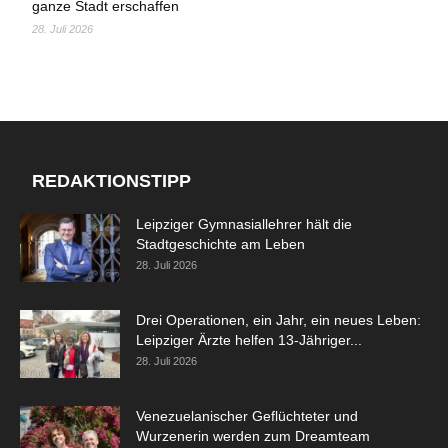
ganze Stadt erschaffen
28. Juli 2026
REDAKTIONSTIPP
Leipziger Gymnasiallehrer hält die
Stadtgeschichte am Leben
28. Juli 2026
Drei Operationen, ein Jahr, ein neues Leben:
Leipziger Ärzte helfen 13-Jähriger...
28. Juli 2026
Venezuelanischer Geflüchteter und
Wurzenerin werden zum Dreamteam