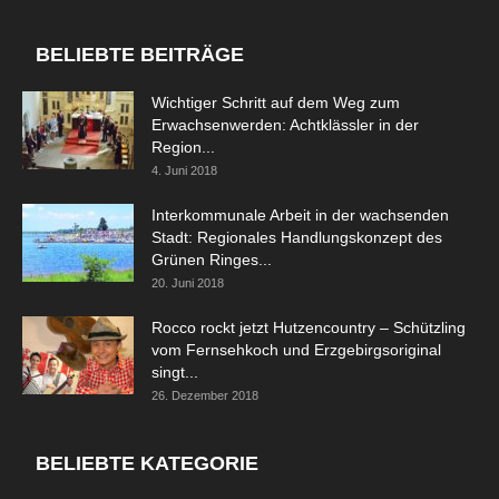
BELIEBTE BEITRÄGE
Wichtiger Schritt auf dem Weg zum
Erwachsenwerden: Achtklässler in der
Region...
4. Juni 2018
Interkommunale Arbeit in der wachsenden
Stadt: Regionales Handlungskonzept des
Grünen Ringes...
20. Juni 2018
Rocco rockt jetzt Hutzencountry – Schützling
vom Fernsehkoch und Erzgebirgsoriginal
singt...
26. Dezember 2018
BELIEBTE KATEGORIE