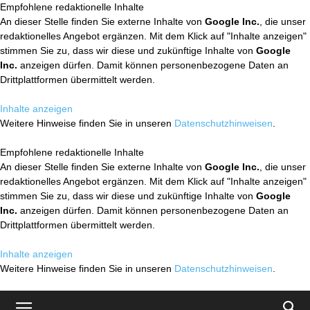
Empfohlene redaktionelle Inhalte
An dieser Stelle finden Sie externe Inhalte von
Google Inc.
, die unser
redaktionelles Angebot ergänzen. Mit dem Klick auf "Inhalte anzeigen"
stimmen Sie zu, dass wir diese und zukünftige Inhalte von
Google
Inc.
anzeigen dürfen. Damit können personenbezogene Daten an
Drittplattformen übermittelt werden.
Inhalte anzeigen
Weitere Hinweise finden Sie in unseren
Datenschutzhinweisen
.
Empfohlene redaktionelle Inhalte
An dieser Stelle finden Sie externe Inhalte von
Google Inc.
, die unser
redaktionelles Angebot ergänzen. Mit dem Klick auf "Inhalte anzeigen"
stimmen Sie zu, dass wir diese und zukünftige Inhalte von
Google
Inc.
anzeigen dürfen. Damit können personenbezogene Daten an
Drittplattformen übermittelt werden.
Inhalte anzeigen
Weitere Hinweise finden Sie in unseren
Datenschutzhinweisen
.