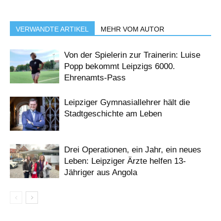
VERWANDTE ARTIKEL
MEHR VOM AUTOR
Von der Spielerin zur Trainerin: Luise
Popp bekommt Leipzigs 6000.
Ehrenamts-Pass
Leipziger Gymnasiallehrer hält die
Stadtgeschichte am Leben
Drei Operationen, ein Jahr, ein neues
Leben: Leipziger Ärzte helfen 13-
Jähriger aus Angola