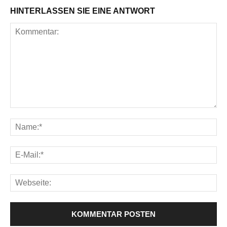
HINTERLASSEN SIE EINE ANTWORT