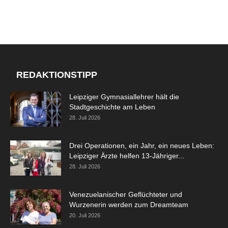
REDAKTIONSTIPP
Leipziger Gymnasiallehrer hält die
Stadtgeschichte am Leben
28. Juli 2026
Drei Operationen, ein Jahr, ein neues Leben:
Leipziger Ärzte helfen 13-Jähriger...
28. Juli 2026
Venezuelanischer Geflüchteter und
Wurzenerin werden zum Dreamteam
20. Juli 2026