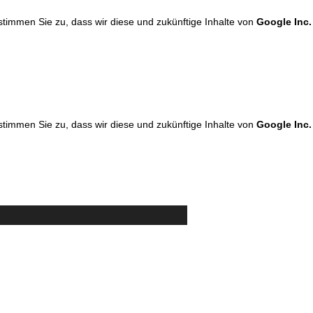
 stimmen Sie zu, dass wir diese und zukünftige Inhalte von
Google Inc.
 stimmen Sie zu, dass wir diese und zukünftige Inhalte von
Google Inc.