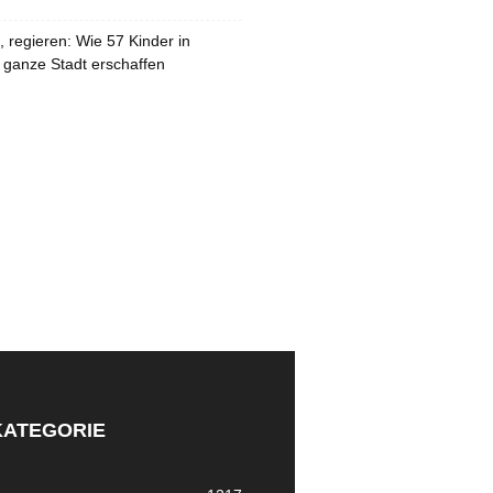
 regieren: Wie 57 Kinder in
 ganze Stadt erschaffen
KATEGORIE