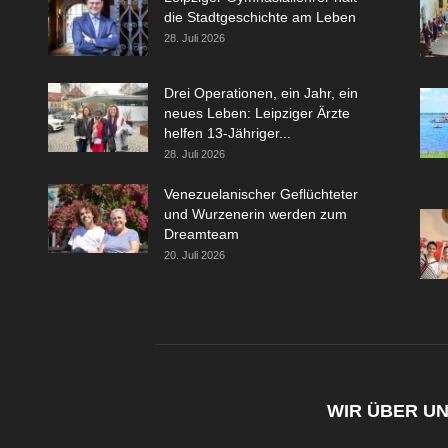
die Stadtgeschichte am Leben
28. Juli 2026
Drei Operationen, ein Jahr, ein
neues Leben: Leipziger Ärzte
helfen 13-Jähriger...
28. Juli 2026
Venezuelanischer Geflüchteter
und Wurzenerin werden zum
Dreamteam
20. Juli 2026
WIR ÜBER U