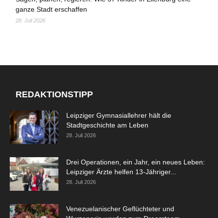
ganze Stadt erschaffen
28. Juli 2026
REDAKTIONSTIPP
Leipziger Gymnasiallehrer hält die
Stadtgeschichte am Leben
28. Juli 2026
Drei Operationen, ein Jahr, ein neues Leben:
Leipziger Ärzte helfen 13-Jähriger...
28. Juli 2026
Venezuelanischer Geflüchteter und