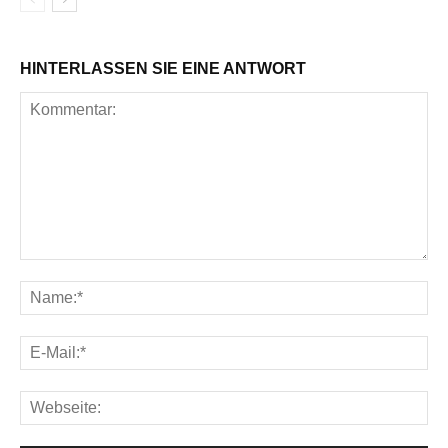
HINTERLASSEN SIE EINE ANTWORT