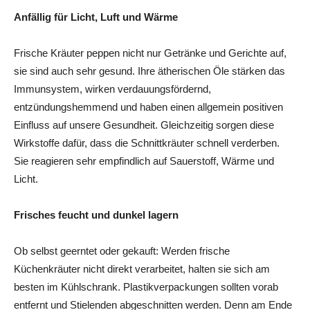
Anfällig für Licht, Luft und Wärme
Frische Kräuter peppen nicht nur Getränke und Gerichte auf,
sie sind auch sehr gesund. Ihre ätherischen Öle stärken das
Immunsystem, wirken verdauungsfördernd,
entzündungshemmend und haben einen allgemein positiven
Einfluss auf unsere Gesundheit. Gleichzeitig sorgen diese
Wirkstoffe dafür, dass die Schnittkräuter schnell verderben.
Sie reagieren sehr empfindlich auf Sauerstoff, Wärme und
Licht.
Frisches feucht und dunkel lagern
Ob selbst geerntet oder gekauft: Werden frische
Küchenkräuter nicht direkt verarbeitet, halten sie sich am
besten im Kühlschrank. Plastikverpackungen sollten vorab
entfernt und Stielenden abgeschnitten werden. Denn am Ende