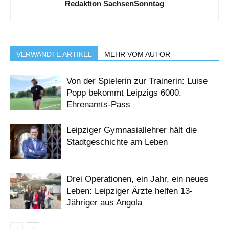
Redaktion SachsenSonntag
VERWANDTE ARTIKEL
MEHR VOM AUTOR
Von der Spielerin zur Trainerin: Luise
Popp bekommt Leipzigs 6000.
Ehrenamts-Pass
Leipziger Gymnasiallehrer hält die
Stadtgeschichte am Leben
Drei Operationen, ein Jahr, ein neues
Leben: Leipziger Ärzte helfen 13-
Jähriger aus Angola