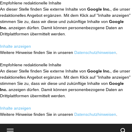
Empfohlene redaktionelle Inhalte
An dieser Stelle finden Sie externe Inhalte von
Google Inc.
, die unser
redaktionelles Angebot ergänzen. Mit dem Klick auf "Inhalte anzeigen"
stimmen Sie zu, dass wir diese und zukünftige Inhalte von
Google
Inc.
anzeigen dürfen. Damit können personenbezogene Daten an
Drittplattformen übermittelt werden.
Inhalte anzeigen
Weitere Hinweise finden Sie in unseren
Datenschutzhinweisen
.
Empfohlene redaktionelle Inhalte
An dieser Stelle finden Sie externe Inhalte von
Google Inc.
, die unser
redaktionelles Angebot ergänzen. Mit dem Klick auf "Inhalte anzeigen"
stimmen Sie zu, dass wir diese und zukünftige Inhalte von
Google
Inc.
anzeigen dürfen. Damit können personenbezogene Daten an
Drittplattformen übermittelt werden.
Inhalte anzeigen
Weitere Hinweise finden Sie in unseren
Datenschutzhinweisen
.