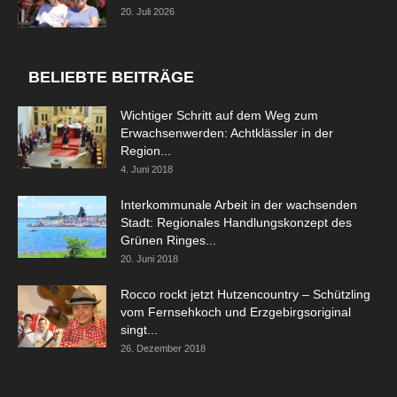
20. Juli 2026
BELIEBTE BEITRÄGE
Wichtiger Schritt auf dem Weg zum
Erwachsenwerden: Achtklässler in der
Region...
4. Juni 2018
Interkommunale Arbeit in der wachsenden
Stadt: Regionales Handlungskonzept des
Grünen Ringes...
20. Juni 2018
Rocco rockt jetzt Hutzencountry – Schützling
vom Fernsehkoch und Erzgebirgsoriginal
singt...
26. Dezember 2018