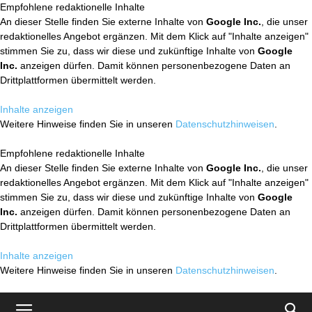
Empfohlene redaktionelle Inhalte
An dieser Stelle finden Sie externe Inhalte von
Google Inc.
, die unser
redaktionelles Angebot ergänzen. Mit dem Klick auf "Inhalte anzeigen"
stimmen Sie zu, dass wir diese und zukünftige Inhalte von
Google
Inc.
anzeigen dürfen. Damit können personenbezogene Daten an
Drittplattformen übermittelt werden.
Inhalte anzeigen
Weitere Hinweise finden Sie in unseren
Datenschutzhinweisen
.
Empfohlene redaktionelle Inhalte
An dieser Stelle finden Sie externe Inhalte von
Google Inc.
, die unser
redaktionelles Angebot ergänzen. Mit dem Klick auf "Inhalte anzeigen"
stimmen Sie zu, dass wir diese und zukünftige Inhalte von
Google
Inc.
anzeigen dürfen. Damit können personenbezogene Daten an
Drittplattformen übermittelt werden.
Inhalte anzeigen
Weitere Hinweise finden Sie in unseren
Datenschutzhinweisen
.