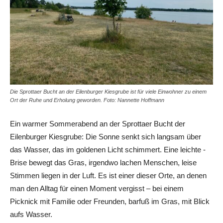
Die Sprottaer Bucht an der Eilenburger Kiesgrube ist für viele Einwohner zu einem
Ort der Ruhe und Erholung geworden. Foto: Nannette Hoffmann
Ein warmer Sommerabend an der Sprottaer Bucht der
Eilenburger Kiesgrube: Die Sonne senkt sich langsam über
das Wasser, das im goldenen Licht schimmert. Eine leichte ­
Brise bewegt das Gras, irgendwo lachen Menschen, leise
Stimmen liegen in der Luft. Es ist einer dieser Orte, an denen
man den Alltag für einen Moment vergisst – bei einem
Picknick mit Familie oder Freunden, barfuß im Gras, mit Blick
aufs Wasser.