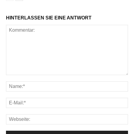
HINTERLASSEN SIE EINE ANTWORT