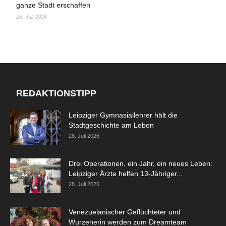
ganze Stadt erschaffen
28. Juli 2026
REDAKTIONSTIPP
Leipziger Gymnasiallehrer hält die
Stadtgeschichte am Leben
28. Juli 2026
Drei Operationen, ein Jahr, ein neues Leben:
Leipziger Ärzte helfen 13-Jähriger...
28. Juli 2026
Venezuelanischer Geflüchteter und
Wurzenerin werden zum Dreamteam