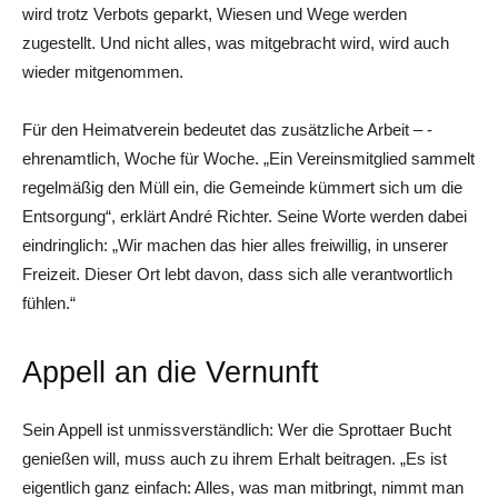
wird trotz Verbots geparkt, Wiesen und Wege werden
zugestellt. Und nicht alles, was mitgebracht wird, wird auch
wieder mitgenommen.
Für den Heimatverein bedeutet das zusätzliche Arbeit – ­
ehrenamtlich, Woche für Woche. „Ein Vereinsmitglied sammelt
regelmäßig den Müll ein, die Gemeinde kümmert sich um die
Entsorgung“, erklärt André Richter. Seine Worte werden dabei
eindringlich: „Wir machen das hier alles freiwillig, in unserer
Freizeit. Dieser Ort lebt davon, dass sich alle verantwortlich
fühlen.“
Appell an die Vernunft
Sein Appell ist unmissverständlich: Wer die Sprottaer Bucht
genießen will, muss auch zu ihrem Erhalt beitragen. „Es ist
eigentlich ganz einfach: Alles, was man mitbringt, nimmt man