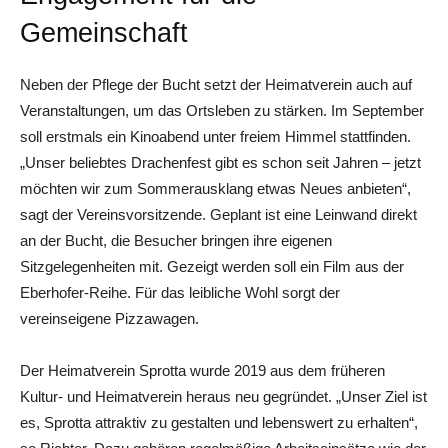
Gemeinschaft
Neben der Pflege der Bucht setzt der Heimatverein auch auf
Veranstaltungen, um das Ortsleben zu stärken. Im September
soll erstmals ein Kinoabend unter freiem Himmel stattfinden.
„Unser beliebtes Drachenfest gibt es schon seit Jahren – jetzt
möchten wir zum Sommerausklang etwas Neues anbieten“,
sagt der Vereinsvorsitzende. Geplant ist eine Leinwand direkt
an der Bucht, die Besucher bringen ihre eigenen
Sitzgelegenheiten mit. Gezeigt werden soll ein Film aus der
Eberhofer-Reihe. Für das leibliche Wohl sorgt der
vereinseigene Pizzawagen.
Der Heimatverein Sprotta wurde 2019 aus dem früheren
Kultur- und Heimatverein heraus neu gegründet. „Unser Ziel ist
es, Sprotta attraktiv zu gestalten und lebenswert zu erhalten“,