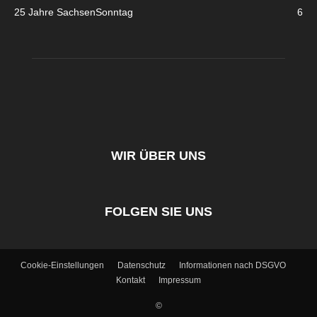
25 Jahre SachsenSonntag
6
WIR ÜBER UNS
FOLGEN SIE UNS
Cookie-Einstellungen
Datenschutz
Informationen nach DSGVO
Kontakt
Impressum
©