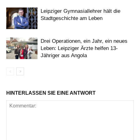
Leipziger Gymnasiallehrer hält die
Stadtgeschichte am Leben
Drei Operationen, ein Jahr, ein neues
Leben: Leipziger Ärzte helfen 13-
Jähriger aus Angola
HINTERLASSEN SIE EINE ANTWORT