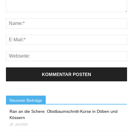
Neueste Beiträge
Ran an die Schere: Obstbaumschnitt-Kurse in Döben und
Kössern
28. Juli 2026