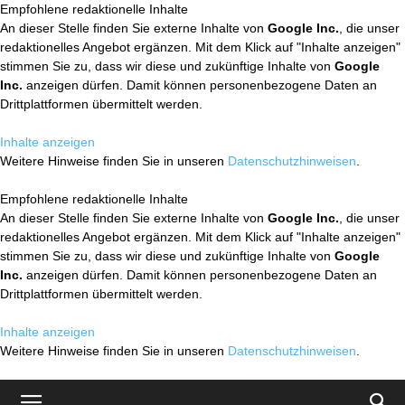
Empfohlene redaktionelle Inhalte
An dieser Stelle finden Sie externe Inhalte von
Google Inc.
, die unser
redaktionelles Angebot ergänzen. Mit dem Klick auf "Inhalte anzeigen"
stimmen Sie zu, dass wir diese und zukünftige Inhalte von
Google
Inc.
anzeigen dürfen. Damit können personenbezogene Daten an
Drittplattformen übermittelt werden.
Inhalte anzeigen
Weitere Hinweise finden Sie in unseren
Datenschutzhinweisen
.
Empfohlene redaktionelle Inhalte
An dieser Stelle finden Sie externe Inhalte von
Google Inc.
, die unser
redaktionelles Angebot ergänzen. Mit dem Klick auf "Inhalte anzeigen"
stimmen Sie zu, dass wir diese und zukünftige Inhalte von
Google
Inc.
anzeigen dürfen. Damit können personenbezogene Daten an
Drittplattformen übermittelt werden.
Inhalte anzeigen
Weitere Hinweise finden Sie in unseren
Datenschutzhinweisen
.