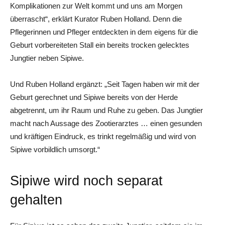
Komplikationen zur Welt kommt und uns am Morgen
überrascht“, erklärt Kurator Ruben Holland. Denn die
Pflegerinnen und Pfleger entdeckten in dem eigens für die
Geburt vorbereiteten Stall ein bereits trocken gelecktes
Jungtier neben Sipiwe.
Und Ruben Holland ergänzt: „Seit Tagen haben wir mit der
Geburt gerechnet und Sipiwe bereits von der Herde
abgetrennt, um ihr Raum und Ruhe zu geben. Das Jungtier
macht nach Aussage des Zootierarztes … einen gesunden
und kräftigen Eindruck, es trinkt regelmäßig und wird von
Sipiwe vorbildlich umsorgt.“
Sipiwe wird noch separat
gehalten