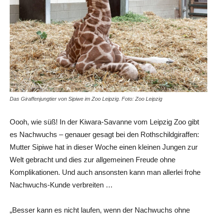
Das Giraffenjungtier von Sipiwe im Zoo Leipzig. Foto: Zoo Leipzig
Oooh, wie süß! In der Kiwara-Savanne vom Leipzig Zoo gibt
es Nachwuchs – genauer gesagt bei den Rothschildgiraffen:
Mutter Sipiwe hat in dieser Woche einen kleinen Jungen zur
Welt gebracht und dies zur allgemeinen Freude ohne
Komplikationen. Und auch ansonsten kann man allerlei frohe
Nachwuchs-Kunde verbreiten …
„Besser kann es nicht laufen, wenn der Nachwuchs ohne