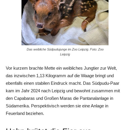
Das weibliche Südpudujunge im Zoo Leipzig. Foto: Zoo
Leipzig
Vor kurzem brachte Mette ein weibliches Jungtier zur Welt,
das inzwischen 1,13 Kilogramm auf die Waage bringt und
ebenfalls einen stabilen Eindruck macht. Das Südpudu-Paar
kam im Jahr 2024 nach Leipzig und bewohnt zusammen mit
den Capabaras und Großen Maras die Pantanalanlage in
Südamerika. Perspektivisch werden sie eine Anlage in
Feuerland beziehen.