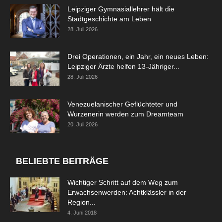
Leipziger Gymnasiallehrer hält die
Stadtgeschichte am Leben
28. Juli 2026
Drei Operationen, ein Jahr, ein neues Leben:
Leipziger Ärzte helfen 13-Jähriger...
28. Juli 2026
Venezuelanischer Geflüchteter und
Wurzenerin werden zum Dreamteam
20. Juli 2026
BELIEBTE BEITRÄGE
Wichtiger Schritt auf dem Weg zum
Erwachsenwerden: Achtklässler in der
Region...
4. Juni 2018