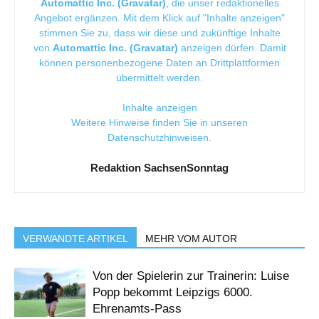
Automattic Inc. (Gravatar)
, die unser redaktionelles
Angebot ergänzen. Mit dem Klick auf "Inhalte anzeigen"
stimmen Sie zu, dass wir diese und zukünftige Inhalte
von
Automattic Inc. (Gravatar)
anzeigen dürfen. Damit
können personenbezogene Daten an Drittplattformen
übermittelt werden.
Inhalte anzeigen
Weitere Hinweise finden Sie in unseren
Datenschutzhinweisen
.
Redaktion SachsenSonntag
VERWANDTE ARTIKEL
MEHR VOM AUTOR
Von der Spielerin zur Trainerin: Luise
Popp bekommt Leipzigs 6000.
Ehrenamts-Pass