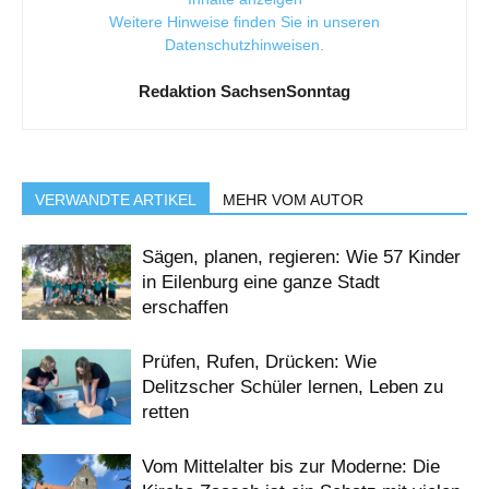
Weitere Hinweise finden Sie in unseren
Datenschutzhinweisen
.
Redaktion SachsenSonntag
VERWANDTE ARTIKEL
MEHR VOM AUTOR
Sägen, planen, regieren: Wie 57 Kinder
in Eilenburg eine ganze Stadt
erschaffen
Prüfen, Rufen, Drücken: Wie
Delitzscher Schüler lernen, Leben zu
retten
Vom Mittelalter bis zur Moderne: Die