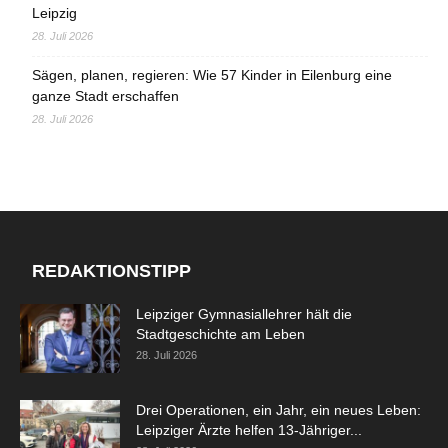
Leipzig
28. Juli 2026
Sägen, planen, regieren: Wie 57 Kinder in Eilenburg eine
ganze Stadt erschaffen
28. Juli 2026
REDAKTIONSTIPP
Leipziger Gymnasiallehrer hält die
Stadtgeschichte am Leben
28. Juli 2026
Drei Operationen, ein Jahr, ein neues Leben:
Leipziger Ärzte helfen 13-Jähriger...