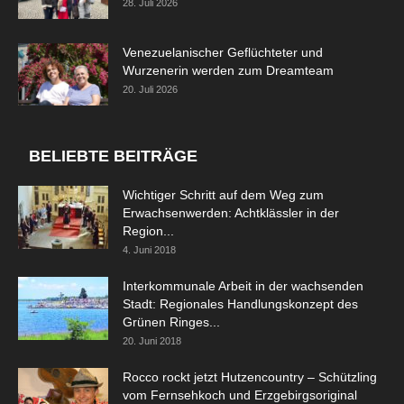
28. Juli 2026
Venezuelanischer Geflüchteter und
Wurzenerin werden zum Dreamteam
20. Juli 2026
BELIEBTE BEITRÄGE
Wichtiger Schritt auf dem Weg zum
Erwachsenwerden: Achtklässler in der
Region...
4. Juni 2018
Interkommunale Arbeit in der wachsenden
Stadt: Regionales Handlungskonzept des
Grünen Ringes...
20. Juni 2018
Rocco rockt jetzt Hutzencountry – Schützling
vom Fernsehkoch und Erzgebirgsoriginal