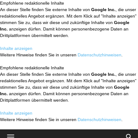
Empfohlene redaktionelle Inhalte
An dieser Stelle finden Sie externe Inhalte von
Google Inc.
, die unser
redaktionelles Angebot ergänzen. Mit dem Klick auf "Inhalte anzeigen"
stimmen Sie zu, dass wir diese und zukünftige Inhalte von
Google
Inc.
anzeigen dürfen. Damit können personenbezogene Daten an
Drittplattformen übermittelt werden.
Inhalte anzeigen
Weitere Hinweise finden Sie in unseren
Datenschutzhinweisen
.
Empfohlene redaktionelle Inhalte
An dieser Stelle finden Sie externe Inhalte von
Google Inc.
, die unser
redaktionelles Angebot ergänzen. Mit dem Klick auf "Inhalte anzeigen"
stimmen Sie zu, dass wir diese und zukünftige Inhalte von
Google
Inc.
anzeigen dürfen. Damit können personenbezogene Daten an
Drittplattformen übermittelt werden.
Inhalte anzeigen
Weitere Hinweise finden Sie in unseren
Datenschutzhinweisen
.