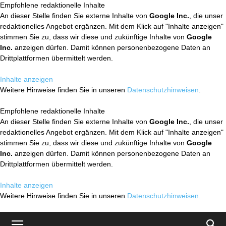
Empfohlene redaktionelle Inhalte
An dieser Stelle finden Sie externe Inhalte von
Google Inc.
, die unser
redaktionelles Angebot ergänzen. Mit dem Klick auf "Inhalte anzeigen"
stimmen Sie zu, dass wir diese und zukünftige Inhalte von
Google
Inc.
anzeigen dürfen. Damit können personenbezogene Daten an
Drittplattformen übermittelt werden.
Inhalte anzeigen
Weitere Hinweise finden Sie in unseren
Datenschutzhinweisen
.
Empfohlene redaktionelle Inhalte
An dieser Stelle finden Sie externe Inhalte von
Google Inc.
, die unser
redaktionelles Angebot ergänzen. Mit dem Klick auf "Inhalte anzeigen"
stimmen Sie zu, dass wir diese und zukünftige Inhalte von
Google
Inc.
anzeigen dürfen. Damit können personenbezogene Daten an
Drittplattformen übermittelt werden.
Inhalte anzeigen
Weitere Hinweise finden Sie in unseren
Datenschutzhinweisen
.