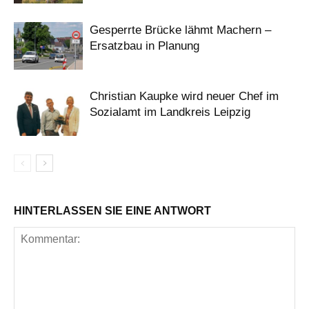
Gesperrte Brücke lähmt Machern –
Ersatzbau in Planung
Christian Kaupke wird neuer Chef im
Sozialamt im Landkreis Leipzig
HINTERLASSEN SIE EINE ANTWORT