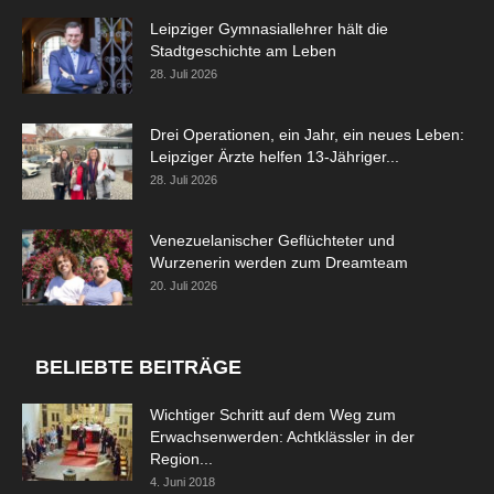
Leipziger Gymnasiallehrer hält die
Stadtgeschichte am Leben
28. Juli 2026
Drei Operationen, ein Jahr, ein neues Leben:
Leipziger Ärzte helfen 13-Jähriger...
28. Juli 2026
Venezuelanischer Geflüchteter und
Wurzenerin werden zum Dreamteam
20. Juli 2026
BELIEBTE BEITRÄGE
Wichtiger Schritt auf dem Weg zum
Erwachsenwerden: Achtklässler in der
Region...
4. Juni 2018