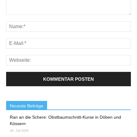
Neueste Beiträge
Ran an die Schere: Obstbaumschnitt-Kurse in Döben und
Kössern
28. Juli 2026