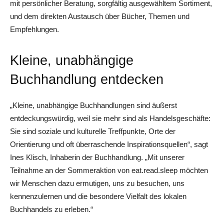
mit persönlicher Beratung, sorgfältig ausgewähltem Sortiment,
und dem direkten Austausch über Bücher, Themen und
Empfehlungen.
Kleine, unabhängige
Buchhandlung entdecken
„Kleine, unabhängige Buchhandlungen sind äußerst
entdeckungswürdig, weil sie mehr sind als Handelsgeschäfte:
Sie sind soziale und kulturelle Treffpunkte, Orte der
Orientierung und oft überraschende Inspirationsquellen“, sagt
Ines Klisch, Inhaberin der Buchhandlung. „Mit unserer
Teilnahme an der Sommeraktion von eat.read.sleep möchten
wir Menschen dazu ermutigen, uns zu besuchen, uns
kennenzulernen und die besondere Vielfalt des lokalen
Buchhandels zu erleben.“