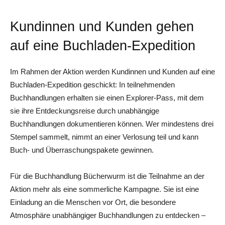
Kundinnen und Kunden gehen
auf eine Buchladen-Expedition
Im Rahmen der Aktion werden Kundinnen und Kunden auf eine
Buchladen-Expedition geschickt: In teilnehmenden
Buchhandlungen erhalten sie einen Explorer-Pass, mit dem
sie ihre Entdeckungsreise durch unabhängige
Buchhandlungen dokumentieren können. Wer mindestens drei
Stempel sammelt, nimmt an einer Verlosung teil und kann
Buch- und Überraschungspakete gewinnen.
Für die Buchhandlung Bücherwurm ist die Teilnahme an der
Aktion mehr als eine sommerliche Kampagne. Sie ist eine
Einladung an die Menschen vor Ort, die besondere
Atmosphäre unabhängiger Buchhandlungen zu entdecken –