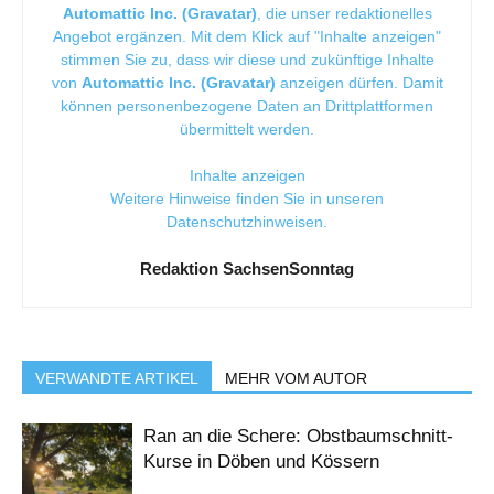
Automattic Inc. (Gravatar)
, die unser redaktionelles
Angebot ergänzen. Mit dem Klick auf "Inhalte anzeigen"
stimmen Sie zu, dass wir diese und zukünftige Inhalte
von
Automattic Inc. (Gravatar)
anzeigen dürfen. Damit
können personenbezogene Daten an Drittplattformen
übermittelt werden.
Inhalte anzeigen
Weitere Hinweise finden Sie in unseren
Datenschutzhinweisen
.
Redaktion SachsenSonntag
VERWANDTE ARTIKEL
MEHR VOM AUTOR
Ran an die Schere: Obstbaumschnitt-
Kurse in Döben und Kössern