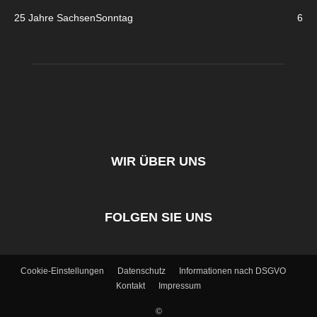
25 Jahre SachsenSonntag
6
WIR ÜBER UNS
FOLGEN SIE UNS
Cookie-Einstellungen
Datenschutz
Informationen nach DSGVO
Kontakt
Impressum
©