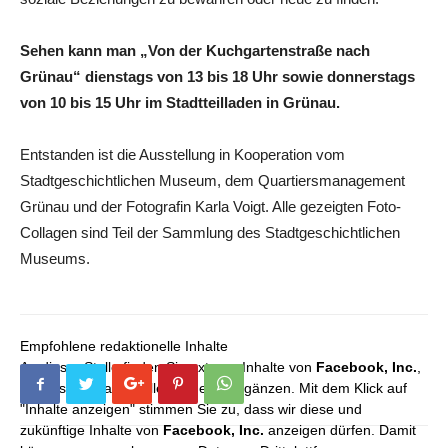
Sehen kann man „Von der Kuchgartenstraße nach
Grünau“ dienstags von 13 bis 18 Uhr sowie donnerstags
von 10 bis 15 Uhr im Stadtteilladen in Grünau.
Entstanden ist die Ausstellung in Kooperation vom
Stadtgeschichtlichen Museum, dem Quartiersmanagement
Grünau und der Fotografin Karla Voigt. Alle gezeigten Foto-
Collagen sind Teil der Sammlung des Stadtgeschichtlichen
Museums.
Empfohlene redaktionelle Inhalte
An dieser Stelle finden Sie externe Inhalte von
Facebook, Inc.
,
die unser redaktionelles Angebot ergänzen. Mit dem Klick auf
"Inhalte anzeigen" stimmen Sie zu, dass wir diese und
zukünftige Inhalte von
Facebook, Inc.
anzeigen dürfen. Damit