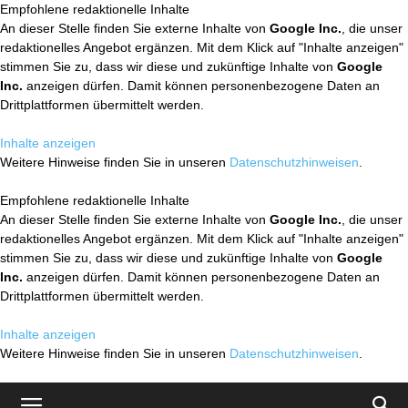
Empfohlene redaktionelle Inhalte
An dieser Stelle finden Sie externe Inhalte von
Google Inc.
, die unser
redaktionelles Angebot ergänzen. Mit dem Klick auf "Inhalte anzeigen"
stimmen Sie zu, dass wir diese und zukünftige Inhalte von
Google
Inc.
anzeigen dürfen. Damit können personenbezogene Daten an
Drittplattformen übermittelt werden.
Inhalte anzeigen
Weitere Hinweise finden Sie in unseren
Datenschutzhinweisen
.
Empfohlene redaktionelle Inhalte
An dieser Stelle finden Sie externe Inhalte von
Google Inc.
, die unser
redaktionelles Angebot ergänzen. Mit dem Klick auf "Inhalte anzeigen"
stimmen Sie zu, dass wir diese und zukünftige Inhalte von
Google
Inc.
anzeigen dürfen. Damit können personenbezogene Daten an
Drittplattformen übermittelt werden.
Inhalte anzeigen
Weitere Hinweise finden Sie in unseren
Datenschutzhinweisen
.