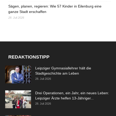
Sägen, planen, regieren: Wie 57 Kinder in Eilenburg eine
ganze Stadt erschaffen
28. Juli 2026
REDAKTIONSTIPP
Leipziger Gymnasiallehrer hält die
Stadtgeschichte am Leben
28. Juli 2026
Drei Operationen, ein Jahr, ein neues Leben:
Leipziger Ärzte helfen 13-Jähriger...
28. Juli 2026