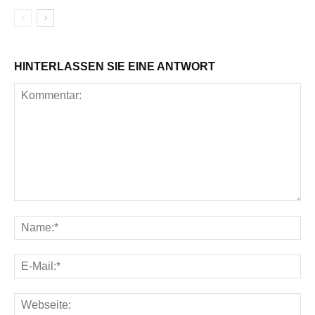
HINTERLASSEN SIE EINE ANTWORT