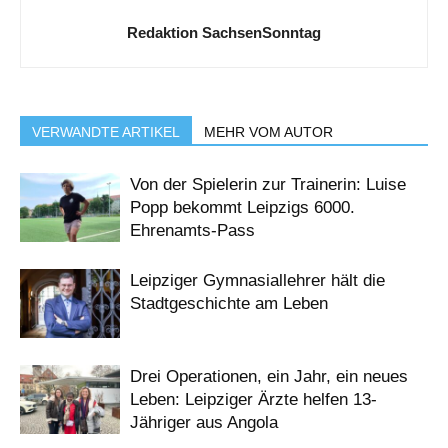
Redaktion SachsenSonntag
VERWANDTE ARTIKEL
MEHR VOM AUTOR
Von der Spielerin zur Trainerin: Luise
Popp bekommt Leipzigs 6000.
Ehrenamts-Pass
Leipziger Gymnasiallehrer hält die
Stadtgeschichte am Leben
Drei Operationen, ein Jahr, ein neues
Leben: Leipziger Ärzte helfen 13-
Jähriger aus Angola