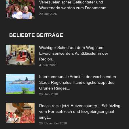
Venezuelanischer Geflüchteter und
Wurzenerin werden zum Dreamteam
20. Juli 2026
BELIEBTE BEITRÄGE
Wichtiger Schritt auf dem Weg zum
Erwachsenwerden: Achtklässler in der
Region...
4. Juni 2018
Interkommunale Arbeit in der wachsenden
Stadt: Regionales Handlungskonzept des
Grünen Ringes...
20. Juni 2018
Rocco rockt jetzt Hutzencountry – Schützling
vom Fernsehkoch und Erzgebirgsoriginal
singt...
26. Dezember 2018