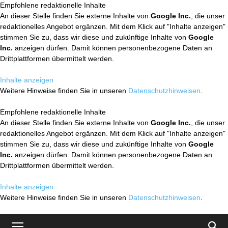
Empfohlene redaktionelle Inhalte
An dieser Stelle finden Sie externe Inhalte von
Google Inc.
, die unser
redaktionelles Angebot ergänzen. Mit dem Klick auf "Inhalte anzeigen"
stimmen Sie zu, dass wir diese und zukünftige Inhalte von
Google
Inc.
anzeigen dürfen. Damit können personenbezogene Daten an
Drittplattformen übermittelt werden.
Inhalte anzeigen
Weitere Hinweise finden Sie in unseren
Datenschutzhinweisen
.
Empfohlene redaktionelle Inhalte
An dieser Stelle finden Sie externe Inhalte von
Google Inc.
, die unser
redaktionelles Angebot ergänzen. Mit dem Klick auf "Inhalte anzeigen"
stimmen Sie zu, dass wir diese und zukünftige Inhalte von
Google
Inc.
anzeigen dürfen. Damit können personenbezogene Daten an
Drittplattformen übermittelt werden.
Inhalte anzeigen
Weitere Hinweise finden Sie in unseren
Datenschutzhinweisen
.