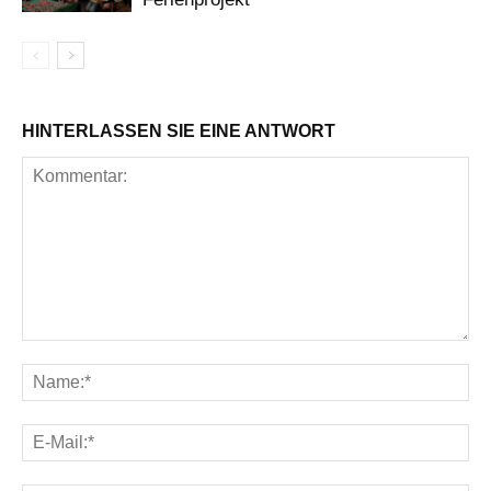
HINTERLASSEN SIE EINE ANTWORT