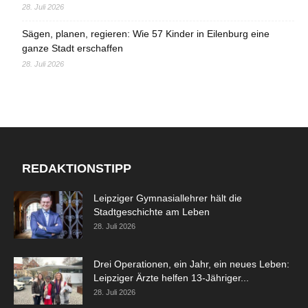
28. Juli 2026
Sägen, planen, regieren: Wie 57 Kinder in Eilenburg eine
ganze Stadt erschaffen
28. Juli 2026
REDAKTIONSTIPP
Leipziger Gymnasiallehrer hält die
Stadtgeschichte am Leben
28. Juli 2026
Drei Operationen, ein Jahr, ein neues Leben:
Leipziger Ärzte helfen 13-Jähriger...
28. Juli 2026