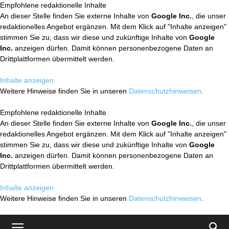
Empfohlene redaktionelle Inhalte
An dieser Stelle finden Sie externe Inhalte von
Google Inc.
, die unser
redaktionelles Angebot ergänzen. Mit dem Klick auf "Inhalte anzeigen"
stimmen Sie zu, dass wir diese und zukünftige Inhalte von
Google
Inc.
anzeigen dürfen. Damit können personenbezogene Daten an
Drittplattformen übermittelt werden.
Inhalte anzeigen
Weitere Hinweise finden Sie in unseren
Datenschutzhinweisen
.
Empfohlene redaktionelle Inhalte
An dieser Stelle finden Sie externe Inhalte von
Google Inc.
, die unser
redaktionelles Angebot ergänzen. Mit dem Klick auf "Inhalte anzeigen"
stimmen Sie zu, dass wir diese und zukünftige Inhalte von
Google
Inc.
anzeigen dürfen. Damit können personenbezogene Daten an
Drittplattformen übermittelt werden.
Inhalte anzeigen
Weitere Hinweise finden Sie in unseren
Datenschutzhinweisen
.