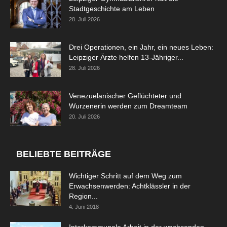
Stadtgeschichte am Leben
28. Juli 2026
Drei Operationen, ein Jahr, ein neues Leben:
Leipziger Ärzte helfen 13-Jähriger...
28. Juli 2026
Venezuelanischer Geflüchteter und
Wurzenerin werden zum Dreamteam
20. Juli 2026
BELIEBTE BEITRÄGE
Wichtiger Schritt auf dem Weg zum
Erwachsenwerden: Achtklässler in der
Region...
4. Juni 2018
Interkommunale Arbeit in der wachsenden