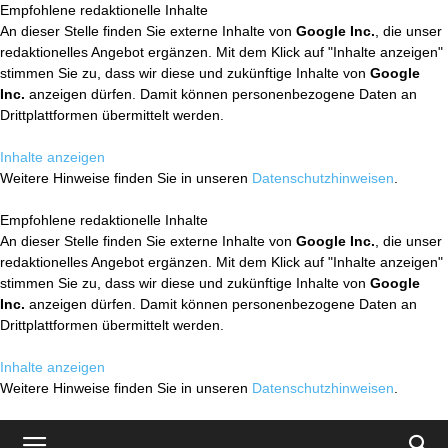
Empfohlene redaktionelle Inhalte
An dieser Stelle finden Sie externe Inhalte von
Google Inc.
, die unser
redaktionelles Angebot ergänzen. Mit dem Klick auf "Inhalte anzeigen"
stimmen Sie zu, dass wir diese und zukünftige Inhalte von
Google
Inc.
anzeigen dürfen. Damit können personenbezogene Daten an
Drittplattformen übermittelt werden.
Inhalte anzeigen
Weitere Hinweise finden Sie in unseren
Datenschutzhinweisen
.
Empfohlene redaktionelle Inhalte
An dieser Stelle finden Sie externe Inhalte von
Google Inc.
, die unser
redaktionelles Angebot ergänzen. Mit dem Klick auf "Inhalte anzeigen"
stimmen Sie zu, dass wir diese und zukünftige Inhalte von
Google
Inc.
anzeigen dürfen. Damit können personenbezogene Daten an
Drittplattformen übermittelt werden.
Inhalte anzeigen
Weitere Hinweise finden Sie in unseren
Datenschutzhinweisen
.