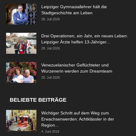
Leipziger Gymnasiallehrer hält die
Stadtgeschichte am Leben
28. Juli 2026
Drei Operationen, ein Jahr, ein neues Leben:
Leipziger Ärzte helfen 13-Jähriger...
28. Juli 2026
Venezuelanischer Geflüchteter und
Wurzenerin werden zum Dreamteam
20. Juli 2026
BELIEBTE BEITRÄGE
Wichtiger Schritt auf dem Weg zum
Erwachsenwerden: Achtklässler in der
Region...
4. Juni 2018