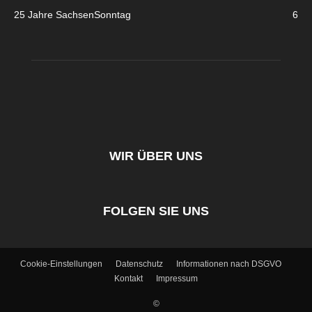
25 Jahre SachsenSonntag
6
WIR ÜBER UNS
FOLGEN SIE UNS
Cookie-Einstellungen
Datenschutz
Informationen nach DSGVO
Kontakt
Impressum
©