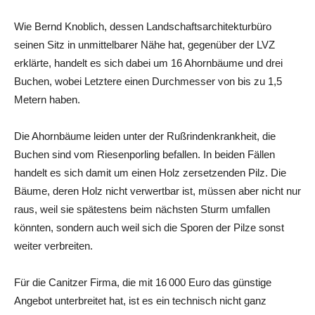
Wie Bernd Knoblich, dessen Landschaftsarchitekturbüro
seinen Sitz in unmittelbarer Nähe hat, gegenüber der LVZ
erklärte, handelt es sich dabei um 16 Ahornbäume und drei
Buchen, wobei Letztere einen Durchmesser von bis zu 1,5
Metern haben.
Die Ahornbäume leiden unter der Rußrindenkrankheit, die
Buchen sind vom Riesenporling befallen. In beiden Fällen
handelt es sich damit um einen Holz zersetzenden Pilz. Die
Bäume, deren Holz nicht verwertbar ist, müssen aber nicht nur
raus, weil sie spätestens beim nächsten Sturm umfallen
könnten, sondern auch weil sich die Sporen der Pilze sonst
weiter verbreiten.
Für die Canitzer Firma, die mit 16 000 Euro das günstige
Angebot unterbreitet hat, ist es ein technisch nicht ganz