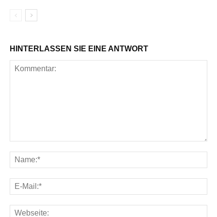
HINTERLASSEN SIE EINE ANTWORT