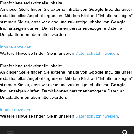
Empfohlene redaktionelle Inhalte
An dieser Stelle finden Sie externe Inhalte von
Google Inc.
, die unser
redaktionelles Angebot ergänzen. Mit dem Klick auf "Inhalte anzeigen"
stimmen Sie zu, dass wir diese und zukünftige Inhalte von
Google
Inc.
anzeigen dürfen. Damit können personenbezogene Daten an
Drittplattformen übermittelt werden.
Inhalte anzeigen
Weitere Hinweise finden Sie in unseren
Datenschutzhinweisen
.
Empfohlene redaktionelle Inhalte
An dieser Stelle finden Sie externe Inhalte von
Google Inc.
, die unser
redaktionelles Angebot ergänzen. Mit dem Klick auf "Inhalte anzeigen"
stimmen Sie zu, dass wir diese und zukünftige Inhalte von
Google
Inc.
anzeigen dürfen. Damit können personenbezogene Daten an
Drittplattformen übermittelt werden.
Inhalte anzeigen
Weitere Hinweise finden Sie in unseren
Datenschutzhinweisen
.