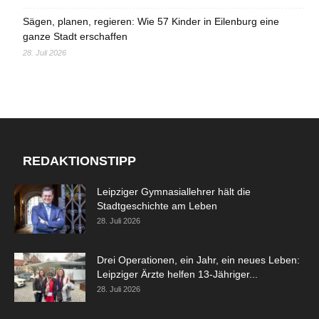
Sägen, planen, regieren: Wie 57 Kinder in Eilenburg eine
ganze Stadt erschaffen
28. Juli 2026
REDAKTIONSTIPP
Leipziger Gymnasiallehrer hält die
Stadtgeschichte am Leben
28. Juli 2026
Drei Operationen, ein Jahr, ein neues Leben:
Leipziger Ärzte helfen 13-Jähriger...
28. Juli 2026