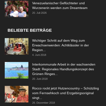
Venezuelanischer Geflüchteter und
Wurzenerin werden zum Dreamteam
20. Juli 2026
BELIEBTE BEITRÄGE
Wichtiger Schritt auf dem Weg zum
Erwachsenwerden: Achtklässler in der
Region...
4. Juni 2018
Interkommunale Arbeit in der wachsenden
Stadt: Regionales Handlungskonzept des
Grünen Ringes...
20. Juni 2018
Rocco rockt jetzt Hutzencountry – Schützling
vom Fernsehkoch und Erzgebirgsoriginal
singt...
26. Dezember 2018