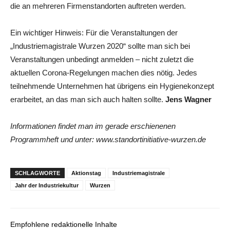
die an mehreren Firmenstandorten auftreten werden.
Ein wichtiger Hinweis: Für die Veranstaltungen der
„Industriemagistrale Wurzen 2020“ sollte man sich bei
Veranstaltungen unbedingt anmelden – nicht zuletzt die
aktuellen Corona-Regelungen machen dies nötig. Jedes
teilnehmende Unternehmen hat übrigens ein Hygienekonzept
erarbeitet, an das man sich auch halten sollte.
Jens Wagner
Informationen findet man im gerade erschienenen
Programmheft und unter: www.standortinitiative-wurzen.de
SCHLAGWORTE
Aktionstag
Industriemagistrale
Jahr der Industriekultur
Wurzen
Empfohlene redaktionelle Inhalte