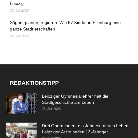
Leipzig
28. Juli 2026
Sägen, planen, regieren: Wie 57 Kinder in Eilenburg eine
ganze Stadt erschaffen
28. Juli 2026
REDAKTIONSTIPP
Leipziger Gymnasiallehrer hält die
Stadtgeschichte am Leben
28. Juli 2026
Drei Operationen, ein Jahr, ein neues Leben:
Leipziger Ärzte helfen 13-Jähriger...