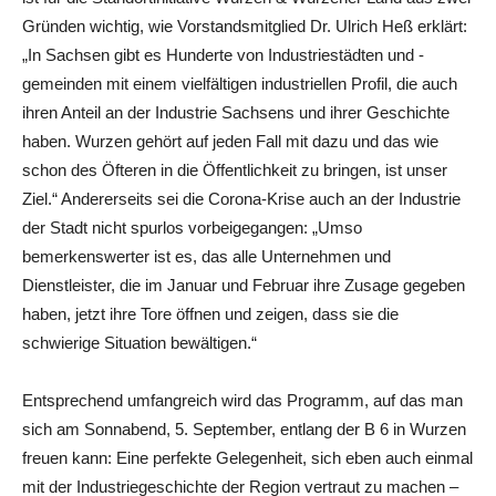
Gründen wichtig, wie Vorstandsmitglied Dr. Ulrich Heß erklärt:
„In Sachsen gibt es Hunderte von Industriestädten und -
gemeinden mit einem vielfältigen industriellen Profil, die auch
ihren Anteil an der Industrie Sachsens und ihrer Geschichte
haben. Wurzen gehört auf jeden Fall mit dazu und das wie
schon des Öfteren in die Öffentlichkeit zu bringen, ist unser
Ziel.“ Andererseits sei die Corona-Krise auch an der Industrie
der Stadt nicht spurlos vorbeigegangen: „Umso
bemerkenswerter ist es, das alle Unternehmen und
Dienstleister, die im Januar und Februar ihre Zusage gegeben
haben, jetzt ihre Tore öffnen und zeigen, dass sie die
schwierige Situation bewältigen.“
Entsprechend umfangreich wird das Programm, auf das man
sich am Sonnabend, 5. September, entlang der B 6 in Wurzen
freuen kann: Eine perfekte Gelegenheit, sich eben auch einmal
mit der Industriegeschichte der Region vertraut zu machen –