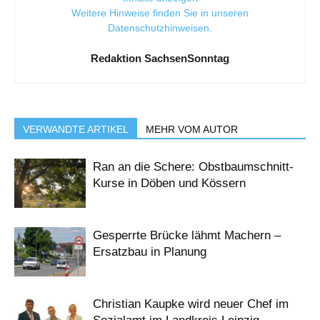
Weitere Hinweise finden Sie in unseren
Datenschutzhinweisen
.
Redaktion SachsenSonntag
VERWANDTE ARTIKEL
MEHR VOM AUTOR
Ran an die Schere: Obstbaumschnitt-
Kurse in Döben und Kössern
Gesperrte Brücke lähmt Machern –
Ersatzbau in Planung
Christian Kaupke wird neuer Chef im