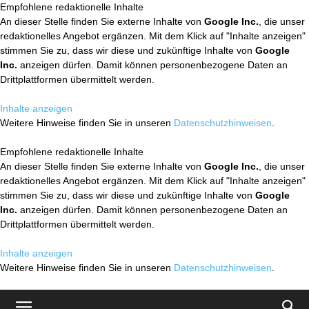
Empfohlene redaktionelle Inhalte
An dieser Stelle finden Sie externe Inhalte von
Google Inc.
, die unser
redaktionelles Angebot ergänzen. Mit dem Klick auf "Inhalte anzeigen"
stimmen Sie zu, dass wir diese und zukünftige Inhalte von
Google
Inc.
anzeigen dürfen. Damit können personenbezogene Daten an
Drittplattformen übermittelt werden.
Inhalte anzeigen
Weitere Hinweise finden Sie in unseren
Datenschutzhinweisen
.
Empfohlene redaktionelle Inhalte
An dieser Stelle finden Sie externe Inhalte von
Google Inc.
, die unser
redaktionelles Angebot ergänzen. Mit dem Klick auf "Inhalte anzeigen"
stimmen Sie zu, dass wir diese und zukünftige Inhalte von
Google
Inc.
anzeigen dürfen. Damit können personenbezogene Daten an
Drittplattformen übermittelt werden.
Inhalte anzeigen
Weitere Hinweise finden Sie in unseren
Datenschutzhinweisen
.