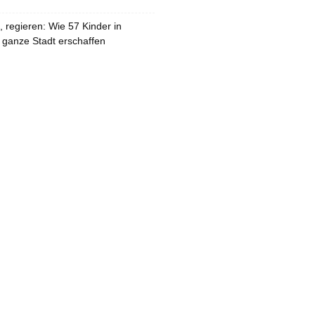
 regieren: Wie 57 Kinder in
 ganze Stadt erschaffen