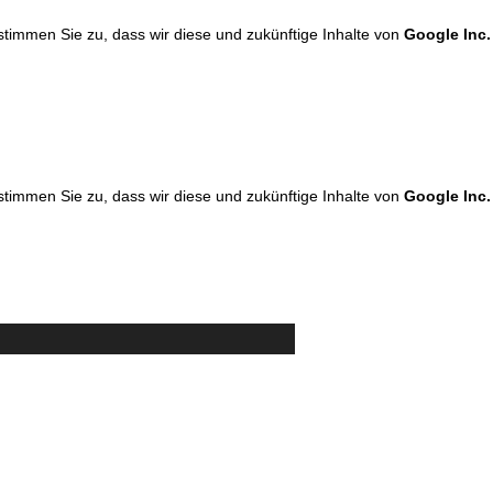
 stimmen Sie zu, dass wir diese und zukünftige Inhalte von
Google Inc.
 stimmen Sie zu, dass wir diese und zukünftige Inhalte von
Google Inc.