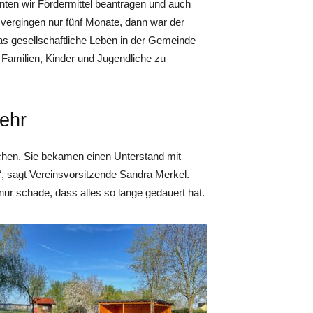
nten wir Fördermittel beantragen und auch
vergingen nur fünf Monate, dann war der
as gesellschaftliche Leben in der Gemeinde
 Familien, Kinder und Jugendliche zu
mehr
chen. Sie bekamen einen Unterstand mit
e“, sagt Vereinsvorsitzende Sandra Merkel.
nur schade, dass alles so lange gedauert hat.