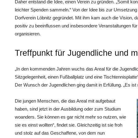
Daher entstand die Idee, einen Verein zu gründen. „Somit kon
leichter Spenden sammeln.“ Von der Idee bis zur Umsetzung 
Dorfverein Löbnitz gegründet. Mit ihm kam auch die Vision, d
positiv zu beeinflussen und insbesondere Veranstaltungen für
organisieren.
Treffpunkt für Jugendliche und 
„In den kommenden Jahren wuchs das Areal für die Jugendli
Sitzgelegenheit, einen Fußballplatz und eine Tischtennisplatt
Der Wunsch der Jugendlichen ging damit in Erfüllung. „Es ist 
Die jungen Menschen, die das Areal mit aufgebaut
haben, sind jetzt in der Ausbildung oder zum Studium
woanders. Sie können es gar nicht mehr so nutzen, wie
sie es einst wollten“, findet sie. Gleichzeitig ist sie froh
und stolz auf das Geschaffene, von dem nun