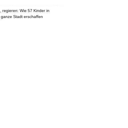
 regieren: Wie 57 Kinder in
 ganze Stadt erschaffen