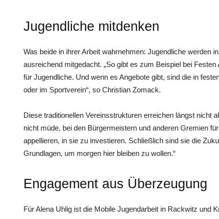
Jugendliche mitdenken
Was beide in ihrer Arbeit wahrnehmen: Jugendliche werden i
ausreichend mitgedacht. „So gibt es zum Beispiel bei Festen
für Jugendliche. Und wenn es Angebote gibt, sind die in feste
oder im Sportverein“, so Christian Zomack.
Diese traditionellen Vereinsstrukturen erreichen längst nich
nicht müde, bei den Bürgermeistern und anderen Gremien für 
appellieren, in sie zu investieren. Schließlich sind sie die Z
Grundlagen, um morgen hier bleiben zu wollen.“
Engagement aus Überzeugung
Für Alena Uhlig ist die Mobile Jugendarbeit in Rackwitz und Kr