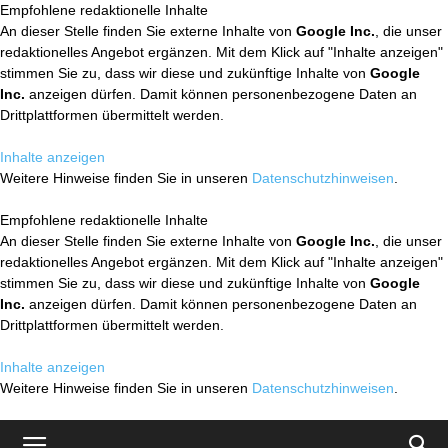
Empfohlene redaktionelle Inhalte
An dieser Stelle finden Sie externe Inhalte von
Google Inc.
, die unser
redaktionelles Angebot ergänzen. Mit dem Klick auf "Inhalte anzeigen"
stimmen Sie zu, dass wir diese und zukünftige Inhalte von
Google
Inc.
anzeigen dürfen. Damit können personenbezogene Daten an
Drittplattformen übermittelt werden.
Inhalte anzeigen
Weitere Hinweise finden Sie in unseren
Datenschutzhinweisen
.
Empfohlene redaktionelle Inhalte
An dieser Stelle finden Sie externe Inhalte von
Google Inc.
, die unser
redaktionelles Angebot ergänzen. Mit dem Klick auf "Inhalte anzeigen"
stimmen Sie zu, dass wir diese und zukünftige Inhalte von
Google
Inc.
anzeigen dürfen. Damit können personenbezogene Daten an
Drittplattformen übermittelt werden.
Inhalte anzeigen
Weitere Hinweise finden Sie in unseren
Datenschutzhinweisen
.