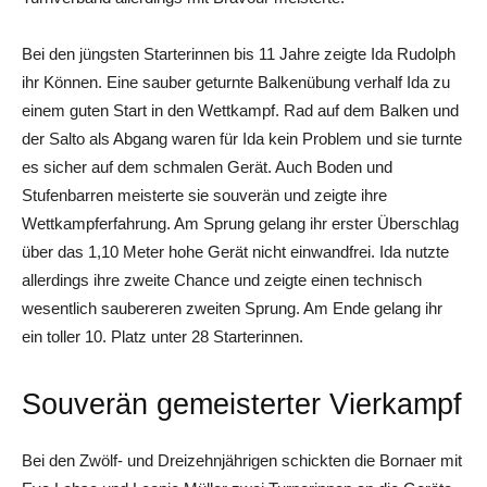
Bei den jüngsten Starterinnen bis 11 Jahre zeigte Ida Rudolph
ihr Können. Eine sauber geturnte Balkenübung verhalf Ida zu
einem guten Start in den Wettkampf. Rad auf dem Balken und
der Salto als Abgang waren für Ida kein Problem und sie turnte
es sicher auf dem schmalen Gerät. Auch Boden und
Stufenbarren meisterte sie souverän und zeigte ihre
Wettkampferfahrung. Am Sprung gelang ihr erster Überschlag
über das 1,10 Meter hohe Gerät nicht einwandfrei. Ida nutzte
allerdings ihre zweite Chance und zeigte einen technisch
wesentlich saubereren zweiten Sprung. Am Ende gelang ihr
ein toller 10. Platz unter 28 Starterinnen.
Souverän gemeisterter Vierkampf
Bei den Zwölf- und Dreizehnjährigen schickten die Bornaer mit