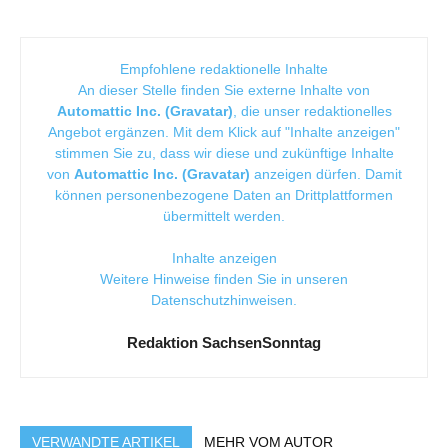
Empfohlene redaktionelle Inhalte
An dieser Stelle finden Sie externe Inhalte von
Automattic Inc. (Gravatar)
, die unser redaktionelles
Angebot ergänzen. Mit dem Klick auf "Inhalte anzeigen"
stimmen Sie zu, dass wir diese und zukünftige Inhalte
von
Automattic Inc. (Gravatar)
anzeigen dürfen. Damit
können personenbezogene Daten an Drittplattformen
übermittelt werden.
Inhalte anzeigen
Weitere Hinweise finden Sie in unseren
Datenschutzhinweisen
.
Redaktion SachsenSonntag
VERWANDTE ARTIKEL
MEHR VOM AUTOR