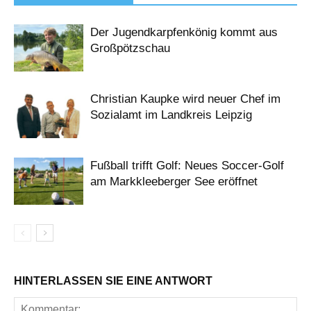
Der Jugendkarpfenkönig kommt aus
Großpötzschau
Christian Kaupke wird neuer Chef im
Sozialamt im Landkreis Leipzig
Fußball trifft Golf: Neues Soccer-Golf
am Markkleeberger See eröffnet
HINTERLASSEN SIE EINE ANTWORT