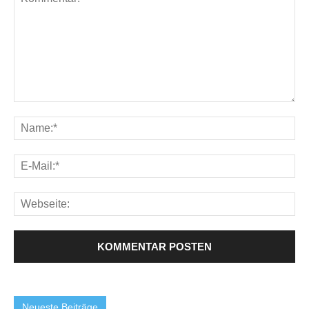
Neueste Beiträge