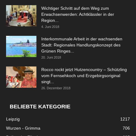
Wichtiger Schritt auf dem Weg zum
Erwachsenwerden: Achtklässler in der
Region...
4. Juni 2018
Interkommunale Arbeit in der wachsenden
Stadt: Regionales Handlungskonzept des
Grünen Ringes...
20. Juni 2018
Rocco rockt jetzt Hutzencountry – Schützling
vom Fernsehkoch und Erzgebirgsoriginal
singt...
26. Dezember 2018
BELIEBTE KATEGORIE
Leipzig
1217
Wurzen - Grimma
706