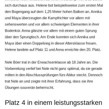
sich durchaus aus. Helene bot beispielsweise zum ersten Mal
den Bogengang auf dem 1,25 Meter hohen Balken an. Annika
und Maya überzeugten die Kampfrichter vor allem mit
sehenswerten und vor allem schwierigen Elementen in ihrer
Bodenkür. Anna glänzte vor allem mit einem guten Sprung
über den Sprungtisch. Am Ende konnten sich Annika und
Maya über einen Doppelsieg in dieser Altersklasse freuen.
Helene landete auf Platz 11 und Anna erreichte den 20. Platz.
Nele Böer trat in der Erwachsenklasse ab 18 Jahre an. Die
Vorbereitung verlief bei Nele nicht ganz optimal, da sie gerade
mitten in den Abschlussprüfungen fürs Abitur steckt. Dennoch
trat Nele an und zeigte mit ihrer Erfahrung, dass sie ihre
Übungen souverän beherrscht.
Platz 4 in einem leistungsstarken