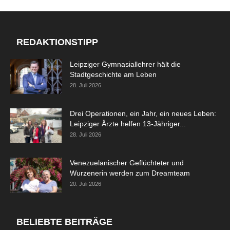
REDAKTIONSTIPP
Leipziger Gymnasiallehrer hält die
Stadtgeschichte am Leben
28. Juli 2026
Drei Operationen, ein Jahr, ein neues Leben:
Leipziger Ärzte helfen 13-Jähriger...
28. Juli 2026
Venezuelanischer Geflüchteter und
Wurzenerin werden zum Dreamteam
20. Juli 2026
BELIEBTE BEITRÄGE