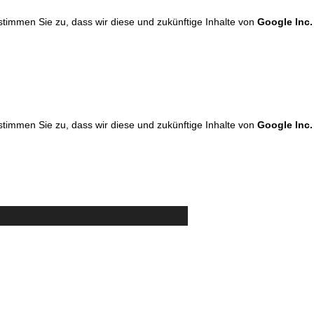
 stimmen Sie zu, dass wir diese und zukünftige Inhalte von
Google Inc.
 stimmen Sie zu, dass wir diese und zukünftige Inhalte von
Google Inc.