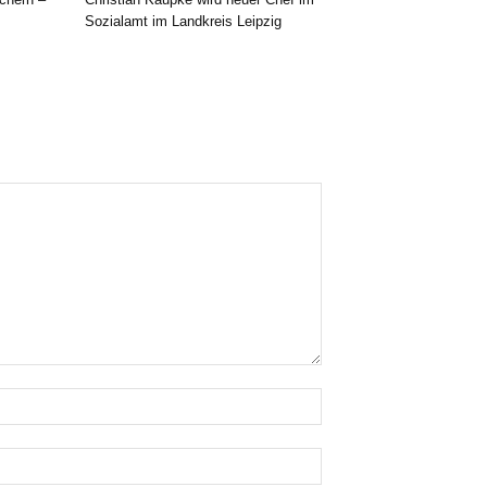
Sozialamt im Landkreis Leipzig