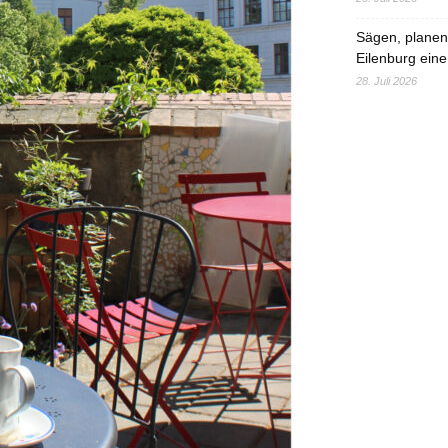
Sägen, planen,
Eilenburg eine
28. Juli 2026