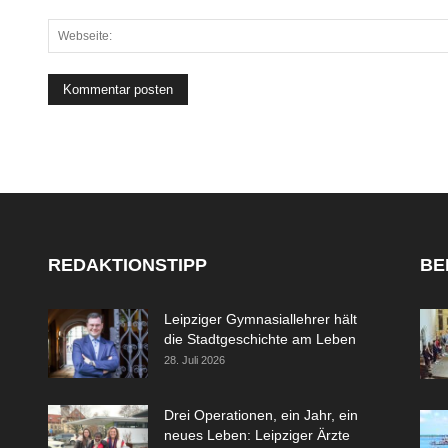
REDAKTIONSTIPP
BE
Leipziger Gymnasiallehrer hält
die Stadtgeschichte am Leben
28. Juli 2026
Drei Operationen, ein Jahr, ein
neues Leben: Leipziger Ärzte