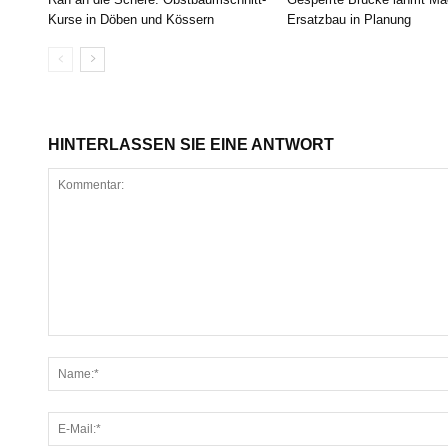
Kurse in Döben und Kössern
Ersatzbau in Planung
HINTERLASSEN SIE EINE ANTWORT