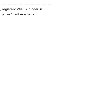
 regieren: Wie 57 Kinder in
 ganze Stadt erschaffen