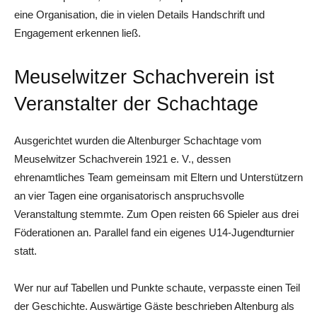
eine Organisation, die in vielen Details Handschrift und
Engagement erkennen ließ.
Meuselwitzer Schachverein ist
Veranstalter der Schachtage
Ausgerichtet wurden die Altenburger Schachtage vom
Meuselwitzer Schachverein 1921 e. V., dessen
ehrenamtliches Team gemeinsam mit Eltern und Unterstützern
an vier Tagen eine organisatorisch anspruchsvolle
Veranstaltung stemmte. Zum Open reisten 66 Spieler aus drei
Föderationen an. Parallel fand ein eigenes U14-Jugendturnier
statt.
Wer nur auf Tabellen und Punkte schaute, verpasste einen Teil
der Geschichte. Auswärtige Gäste beschrieben Altenburg als