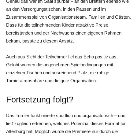
Genau das war im Saal spürbar – an den Brettern ebenso wie
an den Versorgungstischen, in den Pausen und im
Zusammenspiel von Organisationsteam, Familien und Gästen.
Dass für die teilnehmenden Kinder attraktive Preise
bereitstanden und der Nachwuchs einen eigenen Rahmen
bekam, passte zu diesem Ansatz.
Auch aus Sicht der Teilnehmer fiel das Echo positiv aus.
Gelobt wurden die angenehmen Spielbedingungen mit
einzelnen Tischen und ausreichend Platz, die ruhige
Turnieratmosphäre und die gute Organisation.
Fortsetzung folgt?
Das Turnier funktionierte sportlich und organisatorisch – und
ließ zugleich erkennen, welches Potenzial dieses Format für
Altenburg hat. Möglich wurde die Premiere nur durch die