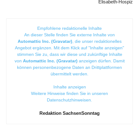
Elisabeth-Hospiz
Empfohlene redaktionelle Inhalte
An dieser Stelle finden Sie externe Inhalte von
Automattic Inc. (Gravatar)
, die unser redaktionelles
Angebot ergänzen. Mit dem Klick auf "Inhalte anzeigen"
stimmen Sie zu, dass wir diese und zukünftige Inhalte
von
Automattic Inc. (Gravatar)
anzeigen dürfen. Damit
können personenbezogene Daten an Drittplattformen
übermittelt werden.
Inhalte anzeigen
Weitere Hinweise finden Sie in unseren
Datenschutzhinweisen
.
Redaktion SachsenSonntag