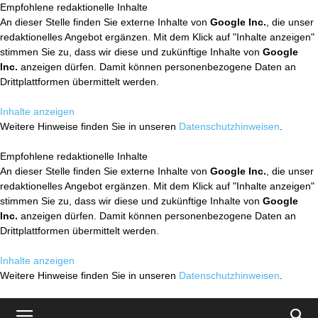
Empfohlene redaktionelle Inhalte
An dieser Stelle finden Sie externe Inhalte von
Google Inc.
, die unser
redaktionelles Angebot ergänzen. Mit dem Klick auf "Inhalte anzeigen"
stimmen Sie zu, dass wir diese und zukünftige Inhalte von
Google
Inc.
anzeigen dürfen. Damit können personenbezogene Daten an
Drittplattformen übermittelt werden.
Inhalte anzeigen
Weitere Hinweise finden Sie in unseren
Datenschutzhinweisen
.
Empfohlene redaktionelle Inhalte
An dieser Stelle finden Sie externe Inhalte von
Google Inc.
, die unser
redaktionelles Angebot ergänzen. Mit dem Klick auf "Inhalte anzeigen"
stimmen Sie zu, dass wir diese und zukünftige Inhalte von
Google
Inc.
anzeigen dürfen. Damit können personenbezogene Daten an
Drittplattformen übermittelt werden.
Inhalte anzeigen
Weitere Hinweise finden Sie in unseren
Datenschutzhinweisen
.