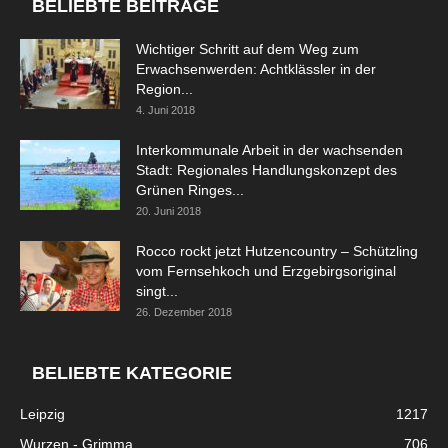
BELIEBTE BEITRÄGE
Wichtiger Schritt auf dem Weg zum
Erwachsenwerden: Achtklässler in der
Region...
4. Juni 2018
Interkommunale Arbeit in der wachsenden
Stadt: Regionales Handlungskonzept des
Grünen Ringes...
20. Juni 2018
Rocco rockt jetzt Hutzencountry – Schützling
vom Fernsehkoch und Erzgebirgsoriginal
singt...
26. Dezember 2018
BELIEBTE KATEGORIE
Leipzig
1217
Wurzen - Grimma
706