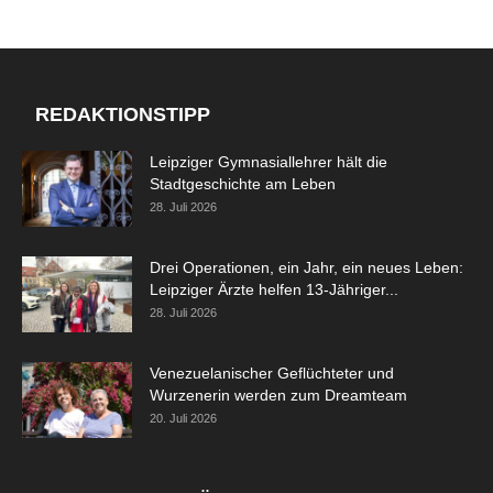
REDAKTIONSTIPP
Leipziger Gymnasiallehrer hält die
Stadtgeschichte am Leben
28. Juli 2026
Drei Operationen, ein Jahr, ein neues Leben:
Leipziger Ärzte helfen 13-Jähriger...
28. Juli 2026
Venezuelanischer Geflüchteter und
Wurzenerin werden zum Dreamteam
20. Juli 2026