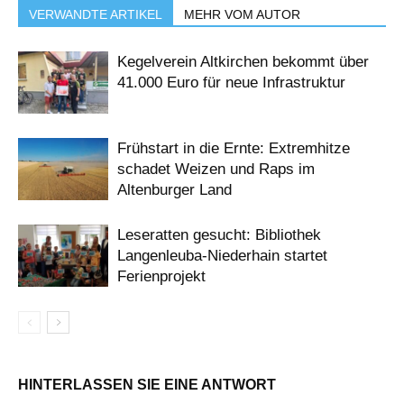
VERWANDTE ARTIKEL
MEHR VOM AUTOR
Kegelverein Altkirchen bekommt über
41.000 Euro für neue Infrastruktur
Frühstart in die Ernte: Extremhitze
schadet Weizen und Raps im
Altenburger Land
Leseratten gesucht: Bibliothek
Langenleuba-Niederhain startet
Ferienprojekt
HINTERLASSEN SIE EINE ANTWORT