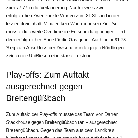
zum 77:77 in die Verlängerung. Nach jeweils zwei
erfolgreichen Zwei-Punkte-Würfen zum 81:81 fand in den
letzten dreieinhalb Minuten kein Wurf mehr sein Ziel. So
musste die zweite Overtime die Entscheidung bringen – mit
dem erfolgreichen Ende für die Gastgeber. Auch beim 81:73-
Sieg zum Abschluss der Zwischenrunde gegen Nördlingen
zeigten die UniRiesen eine starke Leistung.
Play-offs: Zum Auftakt
ausgerechnet gegen
Breitengüßbach
Zum Auftakt der Play-offs musste das Team von Darren
Stackhouse gegen Breitengüßbach ran – ausgerechnet
Breitengüßbach. Gegen das Team aus dem Landkreis