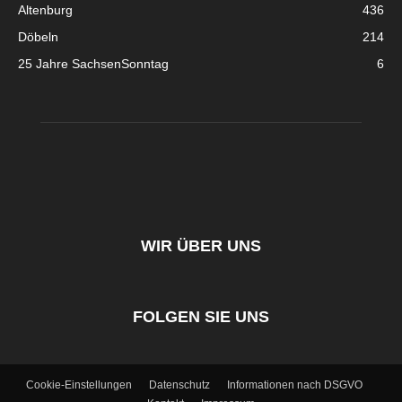
Altenburg
436
Döbeln
214
25 Jahre SachsenSonntag
6
WIR ÜBER UNS
FOLGEN SIE UNS
Cookie-Einstellungen
Datenschutz
Informationen nach DSGVO