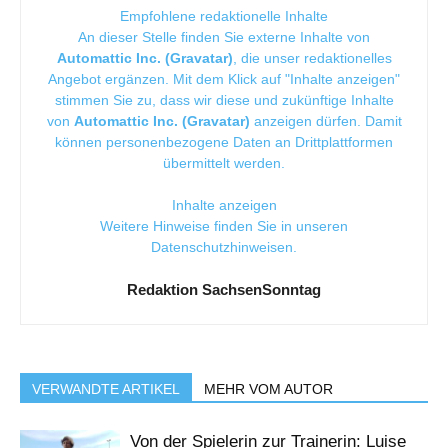
Empfohlene redaktionelle Inhalte
An dieser Stelle finden Sie externe Inhalte von
Automattic Inc. (Gravatar)
, die unser redaktionelles
Angebot ergänzen. Mit dem Klick auf "Inhalte anzeigen"
stimmen Sie zu, dass wir diese und zukünftige Inhalte
von
Automattic Inc. (Gravatar)
anzeigen dürfen. Damit
können personenbezogene Daten an Drittplattformen
übermittelt werden.
Inhalte anzeigen
Weitere Hinweise finden Sie in unseren
Datenschutzhinweisen
.
Redaktion SachsenSonntag
VERWANDTE ARTIKEL
MEHR VOM AUTOR
Von der Spielerin zur Trainerin: Luise