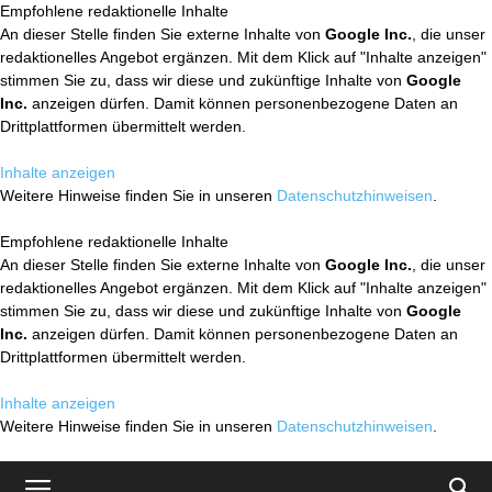
Empfohlene redaktionelle Inhalte
An dieser Stelle finden Sie externe Inhalte von
Google Inc.
, die unser
redaktionelles Angebot ergänzen. Mit dem Klick auf "Inhalte anzeigen"
stimmen Sie zu, dass wir diese und zukünftige Inhalte von
Google
Inc.
anzeigen dürfen. Damit können personenbezogene Daten an
Drittplattformen übermittelt werden.
Inhalte anzeigen
Weitere Hinweise finden Sie in unseren
Datenschutzhinweisen
.
Empfohlene redaktionelle Inhalte
An dieser Stelle finden Sie externe Inhalte von
Google Inc.
, die unser
redaktionelles Angebot ergänzen. Mit dem Klick auf "Inhalte anzeigen"
stimmen Sie zu, dass wir diese und zukünftige Inhalte von
Google
Inc.
anzeigen dürfen. Damit können personenbezogene Daten an
Drittplattformen übermittelt werden.
Inhalte anzeigen
Weitere Hinweise finden Sie in unseren
Datenschutzhinweisen
.