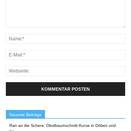
Neueste Beiträge
Ran an die Schere: Obstbaumschnitt-Kurse in Döben und