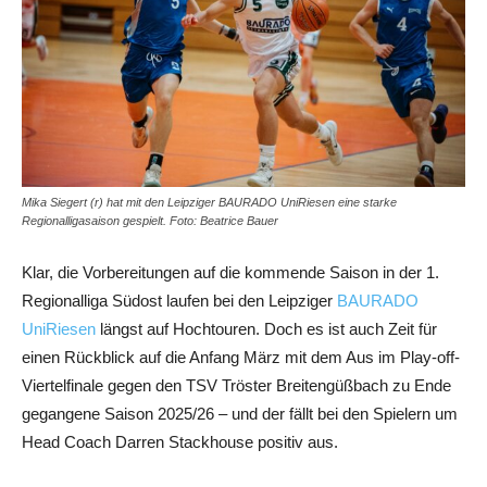
Mika Siegert (r) hat mit den Leipziger BAURADO UniRiesen eine starke
Regionalligasaison gespielt. Foto: Beatrice Bauer
Klar, die Vorbereitungen auf die kommende Saison in der 1.
Regionalliga Südost laufen bei den Leipziger
BAURADO
UniRiesen
längst auf Hochtouren. Doch es ist auch Zeit für
einen Rückblick auf die Anfang März mit dem Aus im Play-off-
Viertelfinale gegen den TSV Tröster Breitengüßbach zu Ende
gegangene Saison 2025/26 – und der fällt bei den Spielern um
Head Coach Darren Stackhouse positiv aus.