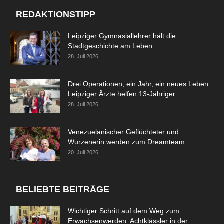
REDAKTIONSTIPP
Leipziger Gymnasiallehrer hält die
Stadtgeschichte am Leben
28. Juli 2026
Drei Operationen, ein Jahr, ein neues Leben:
Leipziger Ärzte helfen 13-Jähriger...
28. Juli 2026
Venezuelanischer Geflüchteter und
Wurzenerin werden zum Dreamteam
20. Juli 2026
BELIEBTE BEITRÄGE
Wichtiger Schritt auf dem Weg zum
Erwachsenwerden: Achtklässler in der