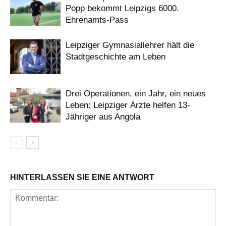
Popp bekommt Leipzigs 6000.
Ehrenamts-Pass
Leipziger Gymnasiallehrer hält die
Stadtgeschichte am Leben
Drei Operationen, ein Jahr, ein neues
Leben: Leipziger Ärzte helfen 13-
Jähriger aus Angola
HINTERLASSEN SIE EINE ANTWORT