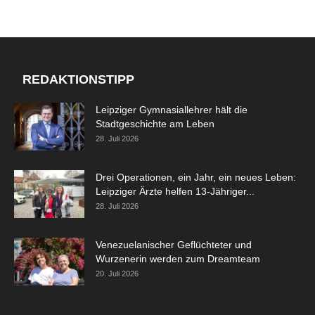
REDAKTIONSTIPP
Leipziger Gymnasiallehrer hält die
Stadtgeschichte am Leben
28. Juli 2026
Drei Operationen, ein Jahr, ein neues Leben:
Leipziger Ärzte helfen 13-Jähriger...
28. Juli 2026
Venezuelanischer Geflüchteter und
Wurzenerin werden zum Dreamteam
20. Juli 2026