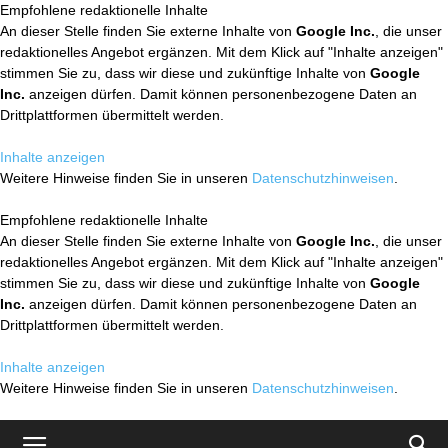
Empfohlene redaktionelle Inhalte
An dieser Stelle finden Sie externe Inhalte von
Google Inc.
, die unser
redaktionelles Angebot ergänzen. Mit dem Klick auf "Inhalte anzeigen"
stimmen Sie zu, dass wir diese und zukünftige Inhalte von
Google
Inc.
anzeigen dürfen. Damit können personenbezogene Daten an
Drittplattformen übermittelt werden.
Inhalte anzeigen
Weitere Hinweise finden Sie in unseren
Datenschutzhinweisen
.
Empfohlene redaktionelle Inhalte
An dieser Stelle finden Sie externe Inhalte von
Google Inc.
, die unser
redaktionelles Angebot ergänzen. Mit dem Klick auf "Inhalte anzeigen"
stimmen Sie zu, dass wir diese und zukünftige Inhalte von
Google
Inc.
anzeigen dürfen. Damit können personenbezogene Daten an
Drittplattformen übermittelt werden.
Inhalte anzeigen
Weitere Hinweise finden Sie in unseren
Datenschutzhinweisen
.