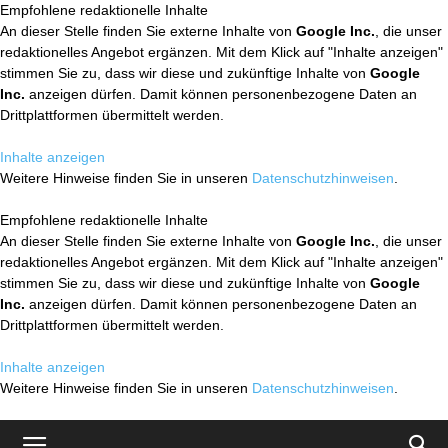
Empfohlene redaktionelle Inhalte
An dieser Stelle finden Sie externe Inhalte von
Google Inc.
, die unser
redaktionelles Angebot ergänzen. Mit dem Klick auf "Inhalte anzeigen"
stimmen Sie zu, dass wir diese und zukünftige Inhalte von
Google
Inc.
anzeigen dürfen. Damit können personenbezogene Daten an
Drittplattformen übermittelt werden.
Inhalte anzeigen
Weitere Hinweise finden Sie in unseren
Datenschutzhinweisen
.
Empfohlene redaktionelle Inhalte
An dieser Stelle finden Sie externe Inhalte von
Google Inc.
, die unser
redaktionelles Angebot ergänzen. Mit dem Klick auf "Inhalte anzeigen"
stimmen Sie zu, dass wir diese und zukünftige Inhalte von
Google
Inc.
anzeigen dürfen. Damit können personenbezogene Daten an
Drittplattformen übermittelt werden.
Inhalte anzeigen
Weitere Hinweise finden Sie in unseren
Datenschutzhinweisen
.