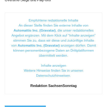
Empfohlene redaktionelle Inhalte
An dieser Stelle finden Sie externe Inhalte von
Automattic Inc. (Gravatar)
, die unser redaktionelles
Angebot ergänzen. Mit dem Klick auf "Inhalte anzeigen"
stimmen Sie zu, dass wir diese und zukünftige Inhalte
von
Automattic Inc. (Gravatar)
anzeigen dürfen. Damit
können personenbezogene Daten an Drittplattformen
übermittelt werden.
Inhalte anzeigen
Weitere Hinweise finden Sie in unseren
Datenschutzhinweisen
.
Redaktion SachsenSonntag