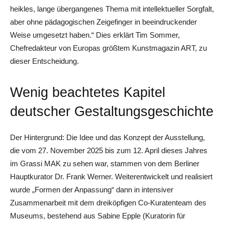
heikles, lange übergangenes Thema mit intellektueller Sorgfalt,
aber ohne pädagogischen Zeigefinger in beeindruckender
Weise umgesetzt haben.“ Dies erklärt Tim Sommer,
Chefredakteur von Europas größtem Kunstmagazin ART, zu
dieser Entscheidung.
Wenig beachtetes Kapitel
deutscher Gestaltungsgeschichte
Der Hintergrund: Die Idee und das Konzept der Ausstellung,
die vom 27. November 2025 bis zum 12. April dieses Jahres
im Grassi MAK zu sehen war, stammen von dem Berliner
Hauptkurator Dr. Frank Werner. Weiterentwickelt und realisiert
wurde „Formen der Anpassung“ dann in intensiver
Zusammenarbeit mit dem dreiköpfigen Co-Kuratenteam des
Museums, bestehend aus Sabine Epple (Kuratorin für