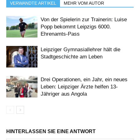
VERWANDTE ARTIKEL
MEHR VOM AUTOR
Von der Spielerin zur Trainerin: Luise
Popp bekommt Leipzigs 6000.
Ehrenamts-Pass
Leipziger Gymnasiallehrer hält die
Stadtgeschichte am Leben
Drei Operationen, ein Jahr, ein neues
Leben: Leipziger Ärzte helfen 13-
Jähriger aus Angola
HINTERLASSEN SIE EINE ANTWORT