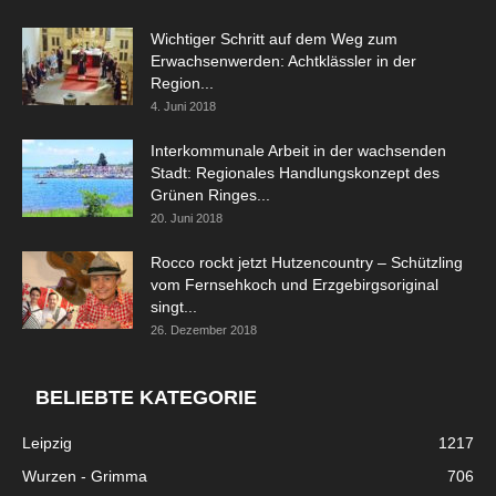
Wichtiger Schritt auf dem Weg zum
Erwachsenwerden: Achtklässler in der
Region...
4. Juni 2018
Interkommunale Arbeit in der wachsenden
Stadt: Regionales Handlungskonzept des
Grünen Ringes...
20. Juni 2018
Rocco rockt jetzt Hutzencountry – Schützling
vom Fernsehkoch und Erzgebirgsoriginal
singt...
26. Dezember 2018
BELIEBTE KATEGORIE
Leipzig
1217
Wurzen - Grimma
706