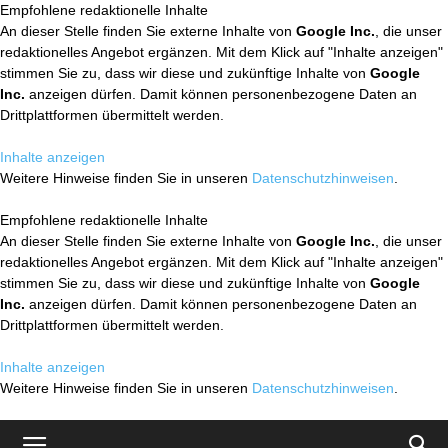
Empfohlene redaktionelle Inhalte
An dieser Stelle finden Sie externe Inhalte von
Google Inc.
, die unser
redaktionelles Angebot ergänzen. Mit dem Klick auf "Inhalte anzeigen"
stimmen Sie zu, dass wir diese und zukünftige Inhalte von
Google
Inc.
anzeigen dürfen. Damit können personenbezogene Daten an
Drittplattformen übermittelt werden.
Inhalte anzeigen
Weitere Hinweise finden Sie in unseren
Datenschutzhinweisen
.
Empfohlene redaktionelle Inhalte
An dieser Stelle finden Sie externe Inhalte von
Google Inc.
, die unser
redaktionelles Angebot ergänzen. Mit dem Klick auf "Inhalte anzeigen"
stimmen Sie zu, dass wir diese und zukünftige Inhalte von
Google
Inc.
anzeigen dürfen. Damit können personenbezogene Daten an
Drittplattformen übermittelt werden.
Inhalte anzeigen
Weitere Hinweise finden Sie in unseren
Datenschutzhinweisen
.