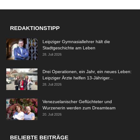
REDAKTIONSTIPP
Leipziger Gymnasiallehrer hält die
Stadtgeschichte am Leben
28. Juli 2026
Drei Operationen, ein Jahr, ein neues Leben:
Leipziger Ärzte helfen 13-Jähriger...
28. Juli 2026
Venezuelanischer Geflüchteter und
Wurzenerin werden zum Dreamteam
20. Juli 2026
BELIEBTE BEITRÄGE