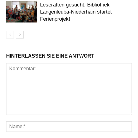
Leseratten gesucht: Bibliothek
Langenleuba-Niederhain startet
Ferienprojekt
HINTERLASSEN SIE EINE ANTWORT