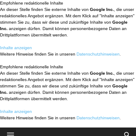
Empfohlene redaktionelle Inhalte
An dieser Stelle finden Sie externe Inhalte von
Google Inc.
, die unser
redaktionelles Angebot ergänzen. Mit dem Klick auf "Inhalte anzeigen"
stimmen Sie zu, dass wir diese und zukünftige Inhalte von
Google
Inc.
anzeigen dürfen. Damit können personenbezogene Daten an
Drittplattformen übermittelt werden.
Inhalte anzeigen
Weitere Hinweise finden Sie in unseren
Datenschutzhinweisen
.
Empfohlene redaktionelle Inhalte
An dieser Stelle finden Sie externe Inhalte von
Google Inc.
, die unser
redaktionelles Angebot ergänzen. Mit dem Klick auf "Inhalte anzeigen"
stimmen Sie zu, dass wir diese und zukünftige Inhalte von
Google
Inc.
anzeigen dürfen. Damit können personenbezogene Daten an
Drittplattformen übermittelt werden.
Inhalte anzeigen
Weitere Hinweise finden Sie in unseren
Datenschutzhinweisen
.