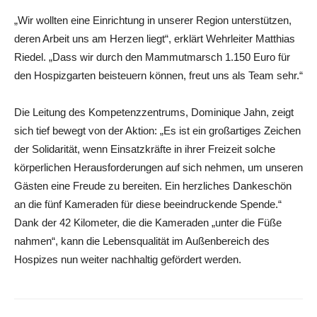
„Wir wollten eine Einrichtung in unserer Region unterstützen,
deren Arbeit uns am Herzen liegt“, erklärt Wehrleiter Matthias
Riedel. „Dass wir durch den Mammutmarsch 1.150 Euro für
den Hospizgarten beisteuern können, freut uns als Team sehr.“
Die Leitung des Kompetenzzentrums, Dominique Jahn, zeigt
sich tief bewegt von der Aktion: „Es ist ein großartiges Zeichen
der Solidarität, wenn Einsatzkräfte in ihrer Freizeit solche
körperlichen Herausforderungen auf sich nehmen, um unseren
Gästen eine Freude zu bereiten. Ein herzliches Dankeschön
an die fünf Kameraden für diese beeindruckende Spende.“
Dank der 42 Kilometer, die die Kameraden „unter die Füße
nahmen“, kann die Lebensqualität im Außenbereich des
Hospizes nun weiter nachhaltig gefördert werden.