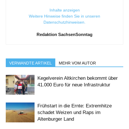
Inhalte anzeigen
Weitere Hinweise finden Sie in unseren
Datenschutzhinweisen
.
Redaktion SachsenSonntag
VERWANDTE ARTIKEL
MEHR VOM AUTOR
Kegelverein Altkirchen bekommt über
41.000 Euro für neue Infrastruktur
Frühstart in die Ernte: Extremhitze
schadet Weizen und Raps im
Altenburger Land