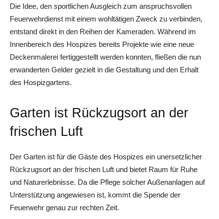
Die Idee, den sportlichen Ausgleich zum anspruchsvollen
Feuerwehrdienst mit einem wohltätigen Zweck zu verbinden,
entstand direkt in den Reihen der Kameraden. Während im
Innenbereich des Hospizes bereits Projekte wie eine neue
Deckenmalerei fertiggestellt werden konnten, fließen die nun
erwanderten Gelder gezielt in die Gestaltung und den Erhalt
des Hospizgartens.
Garten ist Rückzugsort an der
frischen Luft
Der Garten ist für die Gäste des Hospizes ein unersetzlicher
Rückzugsort an der frischen Luft und bietet Raum für Ruhe
und Naturerlebnisse. Da die Pflege solcher Außenanlagen auf
Unterstützung angewiesen ist, kommt die Spende der
Feuerwehr genau zur rechten Zeit.