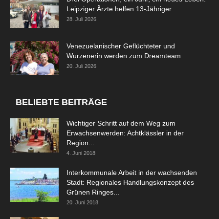
Leipziger Ärzte helfen 13-Jähriger...
28. Juli 2026
Venezuelanischer Geflüchteter und
Wurzenerin werden zum Dreamteam
20. Juli 2026
BELIEBTE BEITRÄGE
Wichtiger Schritt auf dem Weg zum
Erwachsenwerden: Achtklässler in der
Region...
4. Juni 2018
Interkommunale Arbeit in der wachsenden
Stadt: Regionales Handlungskonzept des
Grünen Ringes...
20. Juni 2018