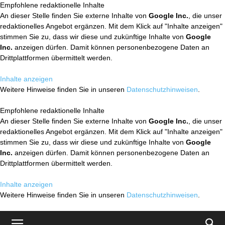
Empfohlene redaktionelle Inhalte
An dieser Stelle finden Sie externe Inhalte von
Google Inc.
, die unser
redaktionelles Angebot ergänzen. Mit dem Klick auf "Inhalte anzeigen"
stimmen Sie zu, dass wir diese und zukünftige Inhalte von
Google
Inc.
anzeigen dürfen. Damit können personenbezogene Daten an
Drittplattformen übermittelt werden.
Inhalte anzeigen
Weitere Hinweise finden Sie in unseren
Datenschutzhinweisen
.
Empfohlene redaktionelle Inhalte
An dieser Stelle finden Sie externe Inhalte von
Google Inc.
, die unser
redaktionelles Angebot ergänzen. Mit dem Klick auf "Inhalte anzeigen"
stimmen Sie zu, dass wir diese und zukünftige Inhalte von
Google
Inc.
anzeigen dürfen. Damit können personenbezogene Daten an
Drittplattformen übermittelt werden.
Inhalte anzeigen
Weitere Hinweise finden Sie in unseren
Datenschutzhinweisen
.