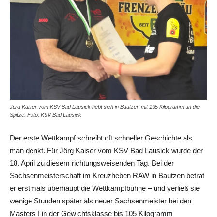
Jörg Kaiser vom KSV Bad Lausick hebt sich in Bautzen mit 195 Kilogramm an die
Spitze. Foto: KSV Bad Lausick
Der erste Wettkampf schreibt oft schneller Geschichte als
man denkt. Für Jörg Kaiser vom KSV Bad Lausick wurde der
18. April zu diesem richtungsweisenden Tag. Bei der
Sachsenmeisterschaft im Kreuzheben RAW in Bautzen betrat
er erstmals überhaupt die Wettkampfbühne – und verließ sie
wenige Stunden später als neuer Sachsenmeister bei den
Masters I in der Gewichtsklasse bis 105 Kilogramm