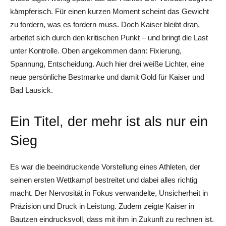
kämpferisch. Für einen kurzen Moment scheint das Gewicht
zu fordern, was es fordern muss. Doch Kaiser bleibt dran,
arbeitet sich durch den kritischen Punkt – und bringt die Last
unter Kontrolle. Oben angekommen dann: Fixierung,
Spannung, Entscheidung. Auch hier drei weiße Lichter, eine
neue persönliche Bestmarke und damit Gold für Kaiser und
Bad Lausick.
Ein Titel, der mehr ist als nur ein
Sieg
Es war die beeindruckende Vorstellung eines Athleten, der
seinen ersten Wettkampf bestreitet und dabei alles richtig
macht. Der Nervosität in Fokus verwandelte, Unsicherheit in
Präzision und Druck in Leistung. Zudem zeigte Kaiser in
Bautzen eindrucksvoll, dass mit ihm in Zukunft zu rechnen ist.