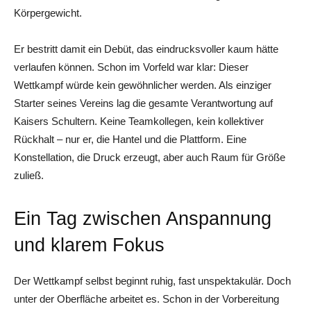
Körpergewicht.
Er bestritt damit ein Debüt, das eindrucksvoller kaum hätte
verlaufen können. Schon im Vorfeld war klar: Dieser
Wettkampf würde kein gewöhnlicher werden. Als einziger
Starter seines Vereins lag die gesamte Verantwortung auf
Kaisers Schultern. Keine Teamkollegen, kein kollektiver
Rückhalt – nur er, die Hantel und die Plattform. Eine
Konstellation, die Druck erzeugt, aber auch Raum für Größe
zuließ.
Ein Tag zwischen Anspannung
und klarem Fokus
Der Wettkampf selbst beginnt ruhig, fast unspektakulär. Doch
unter der Oberfläche arbeitet es. Schon in der Vorbereitung