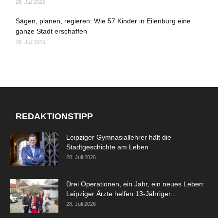
28. Juli 2026
Sägen, planen, regieren: Wie 57 Kinder in Eilenburg eine
ganze Stadt erschaffen
28. Juli 2026
REDAKTIONSTIPP
Leipziger Gymnasiallehrer hält die
Stadtgeschichte am Leben
28. Juli 2026
Drei Operationen, ein Jahr, ein neues Leben:
Leipziger Ärzte helfen 13-Jähriger...
28. Juli 2026