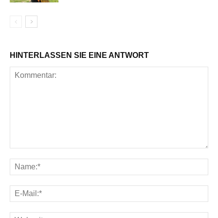
HINTERLASSEN SIE EINE ANTWORT