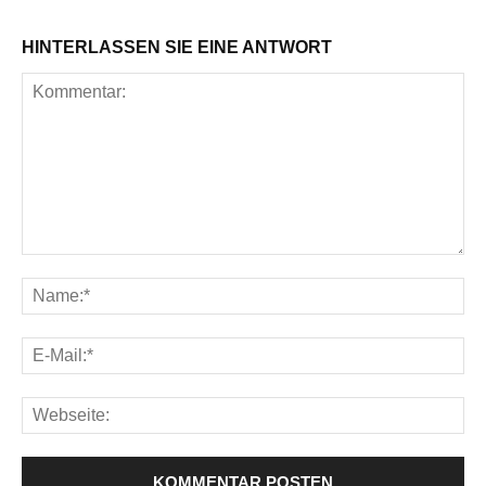
HINTERLASSEN SIE EINE ANTWORT