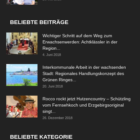
BELIEBTE BEITRÄGE
Wichtiger Schritt auf dem Weg zum
Erwachsenwerden: Achtklässler in der
Region...
4. Juni 2018
Interkommunale Arbeit in der wachsenden
Stadt: Regionales Handlungskonzept des
Grünen Ringes...
20. Juni 2018
Rocco rockt jetzt Hutzencountry – Schützling
vom Fernsehkoch und Erzgebirgsoriginal
singt...
26. Dezember 2018
BELIEBTE KATEGORIE