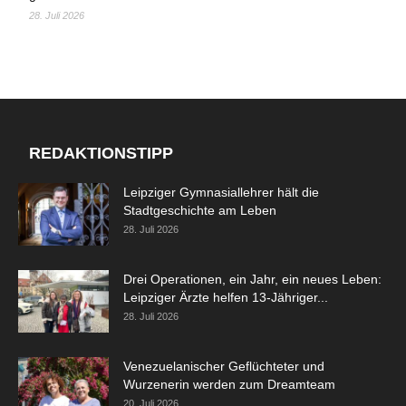
28. Juli 2026
REDAKTIONSTIPP
Leipziger Gymnasiallehrer hält die
Stadtgeschichte am Leben
28. Juli 2026
Drei Operationen, ein Jahr, ein neues Leben:
Leipziger Ärzte helfen 13-Jähriger...
28. Juli 2026
Venezuelanischer Geflüchteter und
Wurzenerin werden zum Dreamteam
20. Juli 2026