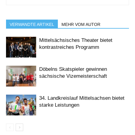
VERWANDTE ARTIKEL
MEHR VOM AUTOR
Mittelsächsisches Theater bietet
kontrastreiches Programm
Döbelns Skatspieler gewinnen
sächsische Vizemeisterschaft
34. Landkreislauf Mittelsachsen bietet
starke Leistungen