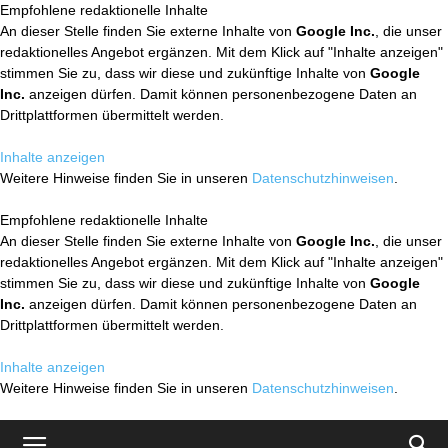
Empfohlene redaktionelle Inhalte
An dieser Stelle finden Sie externe Inhalte von
Google Inc.
, die unser
redaktionelles Angebot ergänzen. Mit dem Klick auf "Inhalte anzeigen"
stimmen Sie zu, dass wir diese und zukünftige Inhalte von
Google
Inc.
anzeigen dürfen. Damit können personenbezogene Daten an
Drittplattformen übermittelt werden.
Inhalte anzeigen
Weitere Hinweise finden Sie in unseren
Datenschutzhinweisen
.
Empfohlene redaktionelle Inhalte
An dieser Stelle finden Sie externe Inhalte von
Google Inc.
, die unser
redaktionelles Angebot ergänzen. Mit dem Klick auf "Inhalte anzeigen"
stimmen Sie zu, dass wir diese und zukünftige Inhalte von
Google
Inc.
anzeigen dürfen. Damit können personenbezogene Daten an
Drittplattformen übermittelt werden.
Inhalte anzeigen
Weitere Hinweise finden Sie in unseren
Datenschutzhinweisen
.