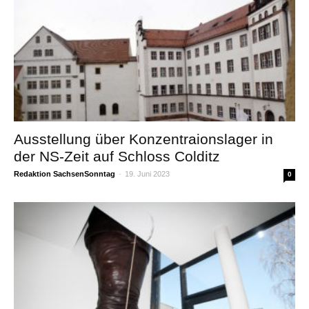
Ausstellung über Konzentraionslager in
der NS-Zeit auf Schloss Colditz
Redaktion SachsenSonntag
-
19. Juni 2023
0