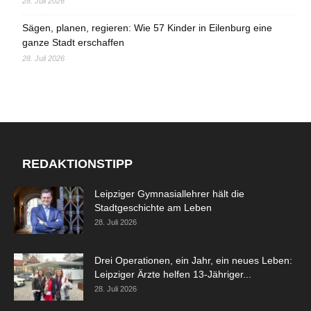
28. Juli 2026
Sägen, planen, regieren: Wie 57 Kinder in Eilenburg eine
ganze Stadt erschaffen
28. Juli 2026
REDAKTIONSTIPP
Leipziger Gymnasiallehrer hält die
Stadtgeschichte am Leben
28. Juli 2026
Drei Operationen, ein Jahr, ein neues Leben:
Leipziger Ärzte helfen 13-Jähriger...
28. Juli 2026