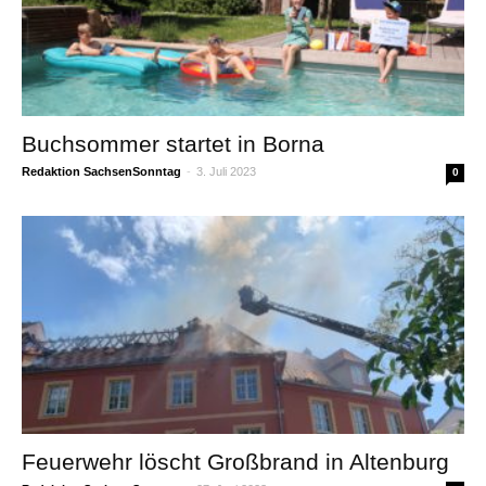
Buchsommer startet in Borna
Redaktion SachsenSonntag
-
3. Juli 2023
0
Feuerwehr löscht Großbrand in Altenburg