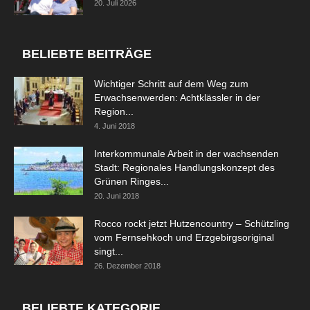
20. Juli 2026
BELIEBTE BEITRÄGE
Wichtiger Schritt auf dem Weg zum
Erwachsenwerden: Achtklässler in der
Region...
4. Juni 2018
Interkommunale Arbeit in der wachsenden
Stadt: Regionales Handlungskonzept des
Grünen Ringes...
20. Juni 2018
Rocco rockt jetzt Hutzencountry – Schützling
vom Fernsehkoch und Erzgebirgsoriginal
singt...
26. Dezember 2018
BELIEBTE KATEGORIE