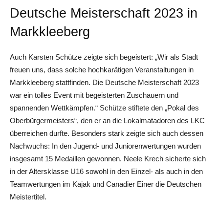
Deutsche Meisterschaft 2023 in
Markkleeberg
Auch Karsten Schütze zeigte sich begeistert: „Wir als Stadt
freuen uns, dass solche hochkarätigen Veranstaltungen in
Markkleeberg stattfinden. Die Deutsche Meisterschaft 2023
war ein tolles Event mit begeisterten Zuschauern und
spannenden Wettkämpfen.“ Schütze stiftete den „Pokal des
Oberbürgermeisters“, den er an die Lokalmatadoren des LKC
überreichen durfte. Besonders stark zeigte sich auch dessen
Nachwuchs: In den Jugend- und Juniorenwertungen wurden
insgesamt 15 Medaillen gewonnen. Neele Krech sicherte sich
in der Altersklasse U16 sowohl in den Einzel- als auch in den
Teamwertungen im Kajak und Canadier Einer die Deutschen
Meistertitel.