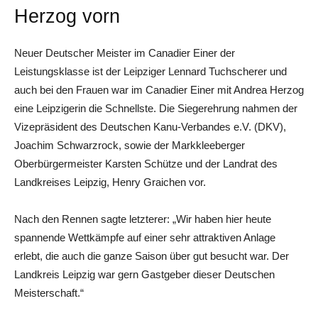
Herzog vorn
Neuer Deutscher Meister im Canadier Einer der
Leistungsklasse ist der Leipziger Lennard Tuchscherer und
auch bei den Frauen war im Canadier Einer mit Andrea Herzog
eine Leipzigerin die Schnellste. Die Siegerehrung nahmen der
Vizepräsident des Deutschen Kanu-Verbandes e.V. (DKV),
Joachim Schwarzrock, sowie der Markkleeberger
Oberbürgermeister Karsten Schütze und der Landrat des
Landkreises Leipzig, Henry Graichen vor.
Nach den Rennen sagte letzterer: „Wir haben hier heute
spannende Wettkämpfe auf einer sehr attraktiven Anlage
erlebt, die auch die ganze Saison über gut besucht war. Der
Landkreis Leipzig war gern Gastgeber dieser Deutschen
Meisterschaft.“