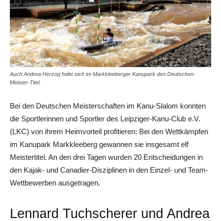
Auch Andrea Herzog holte sich im Markkleeberger Kanupark den Deutschen-
Meister-Titel.
Bei den Deutschen Meisterschaften im Kanu-Slalom konnten
die Sportlerinnen und Sportler des Leipziger-Kanu-Club e.V.
(LKC) von ihrem Heimvorteil profitieren: Bei den Wettkämpfen
im Kanupark Markkleeberg gewannen sie insgesamt elf
Meistertitel. An den drei Tagen wurden 20 Entscheidungen in
den Kajak- und Canadier-Disziplinen in den Einzel- und Team-
Wettbewerben ausgetragen.
Lennard Tuchscherer und Andrea