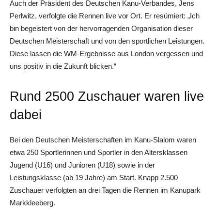
Auch der Präsident des Deutschen Kanu-Verbandes, Jens
Perlwitz, verfolgte die Rennen live vor Ort. Er resümiert: „Ich
bin begeistert von der hervorragenden Organisation dieser
Deutschen Meisterschaft und von den sportlichen Leistungen.
Diese lassen die WM-Ergebnisse aus London vergessen und
uns positiv in die Zukunft blicken.“
Rund 2500 Zuschauer waren live
dabei
Bei den Deutschen Meisterschaften im Kanu-Slalom waren
etwa 250 Sportlerinnen und Sportler in den Altersklassen
Jugend (U16) und Junioren (U18) sowie in der
Leistungsklasse (ab 19 Jahre) am Start. Knapp 2.500
Zuschauer verfolgten an drei Tagen die Rennen im Kanupark
Markkleeberg.