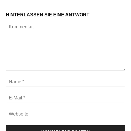
HINTERLASSEN SIE EINE ANTWORT