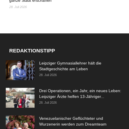
ganze Stadt erschaffen
28. Juli 2026
REDAKTIONSTIPP
Leipziger Gymnasiallehrer hält die
Stadtgeschichte am Leben
28. Juli 2026
Drei Operationen, ein Jahr, ein neues Leben:
Leipziger Ärzte helfen 13-Jähriger...
28. Juli 2026
Venezuelanischer Geflüchteter und
Wurzenerin werden zum Dreamteam