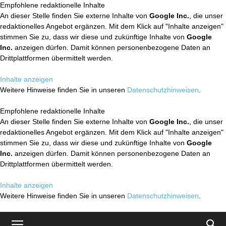
Empfohlene redaktionelle Inhalte
An dieser Stelle finden Sie externe Inhalte von
Google Inc.
, die unser
redaktionelles Angebot ergänzen. Mit dem Klick auf "Inhalte anzeigen"
stimmen Sie zu, dass wir diese und zukünftige Inhalte von
Google
Inc.
anzeigen dürfen. Damit können personenbezogene Daten an
Drittplattformen übermittelt werden.
Inhalte anzeigen
Weitere Hinweise finden Sie in unseren
Datenschutzhinweisen
.
Empfohlene redaktionelle Inhalte
An dieser Stelle finden Sie externe Inhalte von
Google Inc.
, die unser
redaktionelles Angebot ergänzen. Mit dem Klick auf "Inhalte anzeigen"
stimmen Sie zu, dass wir diese und zukünftige Inhalte von
Google
Inc.
anzeigen dürfen. Damit können personenbezogene Daten an
Drittplattformen übermittelt werden.
Inhalte anzeigen
Weitere Hinweise finden Sie in unseren
Datenschutzhinweisen
.