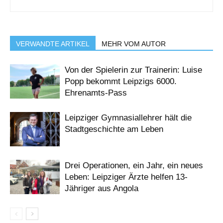
VERWANDTE ARTIKEL
MEHR VOM AUTOR
Von der Spielerin zur Trainerin: Luise
Popp bekommt Leipzigs 6000.
Ehrenamts-Pass
Leipziger Gymnasiallehrer hält die
Stadtgeschichte am Leben
Drei Operationen, ein Jahr, ein neues
Leben: Leipziger Ärzte helfen 13-
Jähriger aus Angola