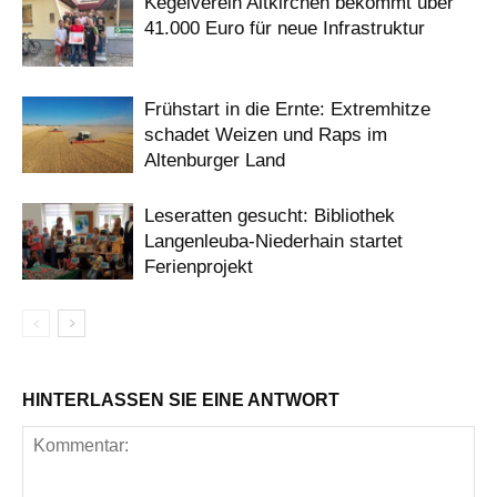
Kegelverein Altkirchen bekommt über
41.000 Euro für neue Infrastruktur
Frühstart in die Ernte: Extremhitze
schadet Weizen und Raps im
Altenburger Land
Leseratten gesucht: Bibliothek
Langenleuba-Niederhain startet
Ferienprojekt
HINTERLASSEN SIE EINE ANTWORT