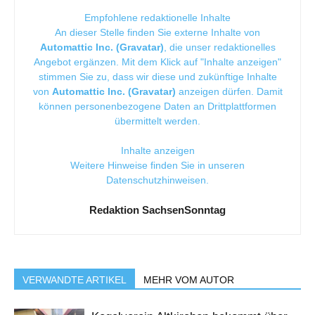
Empfohlene redaktionelle Inhalte
An dieser Stelle finden Sie externe Inhalte von
Automattic Inc. (Gravatar)
, die unser redaktionelles
Angebot ergänzen. Mit dem Klick auf "Inhalte anzeigen"
stimmen Sie zu, dass wir diese und zukünftige Inhalte
von
Automattic Inc. (Gravatar)
anzeigen dürfen. Damit
können personenbezogene Daten an Drittplattformen
übermittelt werden.
Inhalte anzeigen
Weitere Hinweise finden Sie in unseren
Datenschutzhinweisen
.
Redaktion SachsenSonntag
VERWANDTE ARTIKEL
MEHR VOM AUTOR