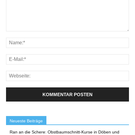
Neueste Beiträge
Ran an die Schere: Obstbaumschnitt-Kurse in Döben und