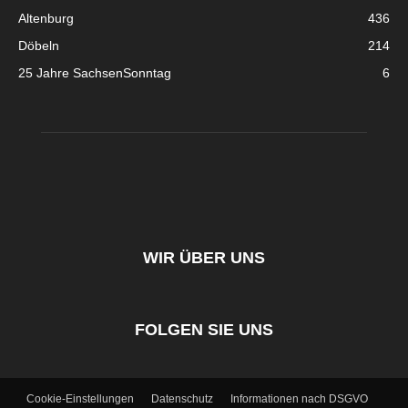
Altenburg
436
Döbeln
214
25 Jahre SachsenSonntag
6
WIR ÜBER UNS
FOLGEN SIE UNS
Cookie-Einstellungen
Datenschutz
Informationen nach DSGVO