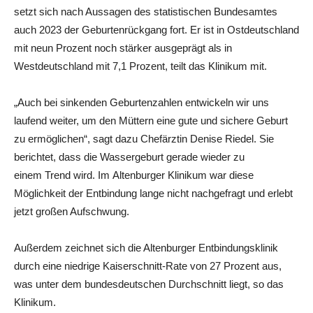
setzt sich nach Aussagen des statistischen Bundesamtes
auch 2023 der Geburtenrückgang fort. Er ist in Ostdeutschland
mit neun Prozent noch stärker ausgeprägt als in
Westdeutschland mit 7,1 Prozent, teilt das Klinikum mit.
„Auch bei sinkenden Geburtenzahlen entwickeln wir uns
laufend weiter, um den Müttern eine gute und sichere Geburt
zu ermöglichen“, sagt dazu Chefärztin Denise Riedel. Sie
berichtet, dass die Wassergeburt gerade wieder zu
einem Trend wird. Im Altenburger Klinikum war diese
Möglichkeit der Entbindung lange nicht nachgefragt und erlebt
jetzt großen Aufschwung.
Außerdem zeichnet sich die Altenburger Entbindungsklinik
durch eine niedrige Kaiserschnitt-Rate von 27 Prozent aus,
was unter dem bundesdeutschen Durchschnitt liegt, so das
Klinikum.