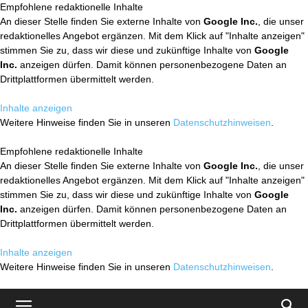
Empfohlene redaktionelle Inhalte
An dieser Stelle finden Sie externe Inhalte von
Google Inc.
, die unser
redaktionelles Angebot ergänzen. Mit dem Klick auf "Inhalte anzeigen"
stimmen Sie zu, dass wir diese und zukünftige Inhalte von
Google
Inc.
anzeigen dürfen. Damit können personenbezogene Daten an
Drittplattformen übermittelt werden.
Inhalte anzeigen
Weitere Hinweise finden Sie in unseren
Datenschutzhinweisen
.
Empfohlene redaktionelle Inhalte
An dieser Stelle finden Sie externe Inhalte von
Google Inc.
, die unser
redaktionelles Angebot ergänzen. Mit dem Klick auf "Inhalte anzeigen"
stimmen Sie zu, dass wir diese und zukünftige Inhalte von
Google
Inc.
anzeigen dürfen. Damit können personenbezogene Daten an
Drittplattformen übermittelt werden.
Inhalte anzeigen
Weitere Hinweise finden Sie in unseren
Datenschutzhinweisen
.