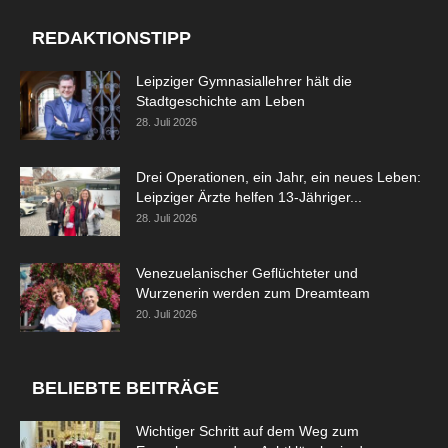
REDAKTIONSTIPP
Leipziger Gymnasiallehrer hält die
Stadtgeschichte am Leben
28. Juli 2026
Drei Operationen, ein Jahr, ein neues Leben:
Leipziger Ärzte helfen 13-Jähriger...
28. Juli 2026
Venezuelanischer Geflüchteter und
Wurzenerin werden zum Dreamteam
20. Juli 2026
BELIEBTE BEITRÄGE
Wichtiger Schritt auf dem Weg zum