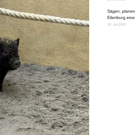
Sägen, planen,
Eilenburg eine
28. Juli 2026