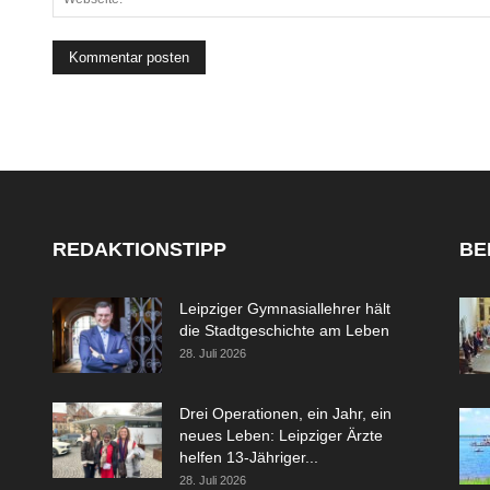
REDAKTIONSTIPP
BE
Leipziger Gymnasiallehrer hält
die Stadtgeschichte am Leben
28. Juli 2026
Drei Operationen, ein Jahr, ein
neues Leben: Leipziger Ärzte
helfen 13-Jähriger...
28. Juli 2026