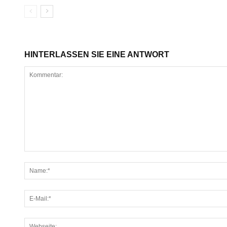
HINTERLASSEN SIE EINE ANTWORT