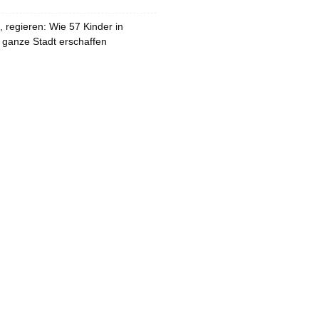
 regieren: Wie 57 Kinder in
 ganze Stadt erschaffen