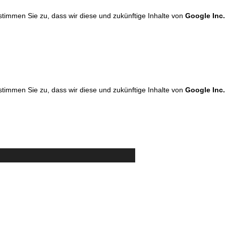
 stimmen Sie zu, dass wir diese und zukünftige Inhalte von
Google Inc.
 stimmen Sie zu, dass wir diese und zukünftige Inhalte von
Google Inc.