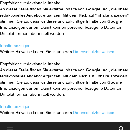
Empfohlene redaktionelle Inhalte
An dieser Stelle finden Sie externe Inhalte von
Google Inc.
, die unser
redaktionelles Angebot ergänzen. Mit dem Klick auf "Inhalte anzeigen"
stimmen Sie zu, dass wir diese und zukünftige Inhalte von
Google
Inc.
anzeigen dürfen. Damit können personenbezogene Daten an
Drittplattformen übermittelt werden.
Inhalte anzeigen
Weitere Hinweise finden Sie in unseren
Datenschutzhinweisen
.
Empfohlene redaktionelle Inhalte
An dieser Stelle finden Sie externe Inhalte von
Google Inc.
, die unser
redaktionelles Angebot ergänzen. Mit dem Klick auf "Inhalte anzeigen"
stimmen Sie zu, dass wir diese und zukünftige Inhalte von
Google
Inc.
anzeigen dürfen. Damit können personenbezogene Daten an
Drittplattformen übermittelt werden.
Inhalte anzeigen
Weitere Hinweise finden Sie in unseren
Datenschutzhinweisen
.