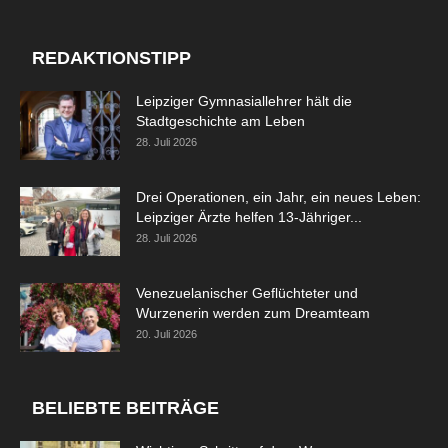
REDAKTIONSTIPP
Leipziger Gymnasiallehrer hält die
Stadtgeschichte am Leben
28. Juli 2026
Drei Operationen, ein Jahr, ein neues Leben:
Leipziger Ärzte helfen 13-Jähriger...
28. Juli 2026
Venezuelanischer Geflüchteter und
Wurzenerin werden zum Dreamteam
20. Juli 2026
BELIEBTE BEITRÄGE