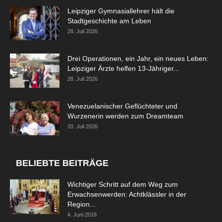
Leipziger Gymnasiallehrer hält die
Stadtgeschichte am Leben
28. Juli 2026
Drei Operationen, ein Jahr, ein neues Leben:
Leipziger Ärzte helfen 13-Jähriger...
28. Juli 2026
Venezuelanischer Geflüchteter und
Wurzenerin werden zum Dreamteam
20. Juli 2026
BELIEBTE BEITRÄGE
Wichtiger Schritt auf dem Weg zum
Erwachsenwerden: Achtklässler in der
Region...
4. Juni 2018