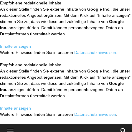
Empfohlene redaktionelle Inhalte
An dieser Stelle finden Sie externe Inhalte von
Google Inc.
, die unser
redaktionelles Angebot ergänzen. Mit dem Klick auf "Inhalte anzeigen"
stimmen Sie zu, dass wir diese und zukünftige Inhalte von
Google
Inc.
anzeigen dürfen. Damit können personenbezogene Daten an
Drittplattformen übermittelt werden.
Inhalte anzeigen
Weitere Hinweise finden Sie in unseren
Datenschutzhinweisen
.
Empfohlene redaktionelle Inhalte
An dieser Stelle finden Sie externe Inhalte von
Google Inc.
, die unser
redaktionelles Angebot ergänzen. Mit dem Klick auf "Inhalte anzeigen"
stimmen Sie zu, dass wir diese und zukünftige Inhalte von
Google
Inc.
anzeigen dürfen. Damit können personenbezogene Daten an
Drittplattformen übermittelt werden.
Inhalte anzeigen
Weitere Hinweise finden Sie in unseren
Datenschutzhinweisen
.