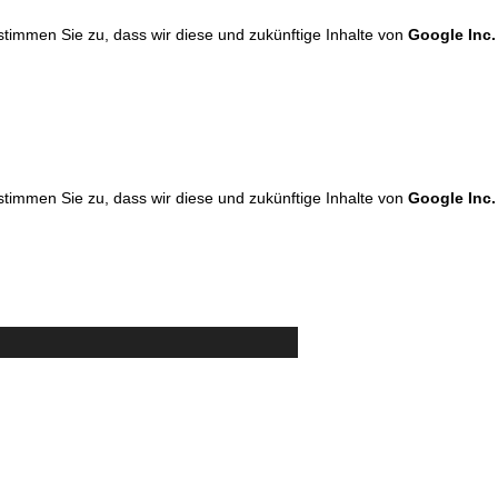
 stimmen Sie zu, dass wir diese und zukünftige Inhalte von
Google Inc.
 stimmen Sie zu, dass wir diese und zukünftige Inhalte von
Google Inc.