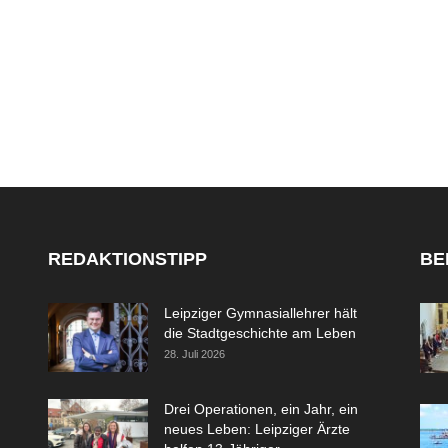
REDAKTIONSTIPP
BE
Leipziger Gymnasiallehrer hält
die Stadtgeschichte am Leben
28. Juli 2026
Drei Operationen, ein Jahr, ein
neues Leben: Leipziger Ärzte