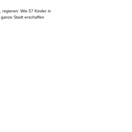
 regieren: Wie 57 Kinder in
 ganze Stadt erschaffen