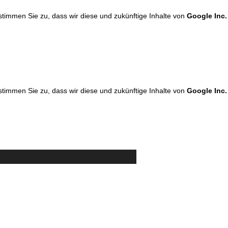
 stimmen Sie zu, dass wir diese und zukünftige Inhalte von
Google Inc.
 stimmen Sie zu, dass wir diese und zukünftige Inhalte von
Google Inc.