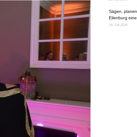
Sägen, planen,
Eilenburg eine
28. Juli 2026