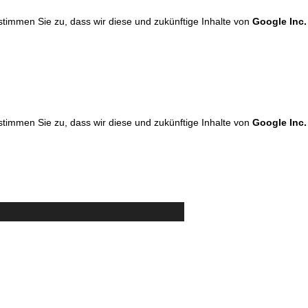
 stimmen Sie zu, dass wir diese und zukünftige Inhalte von
Google Inc.
 stimmen Sie zu, dass wir diese und zukünftige Inhalte von
Google Inc.