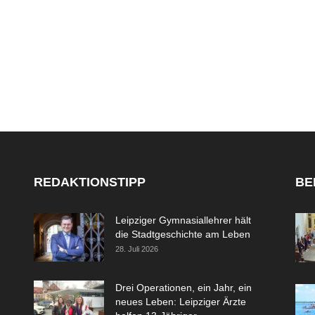
REDAKTIONSTIPP
BE
Leipziger Gymnasiallehrer hält
die Stadtgeschichte am Leben
28. Juli 2026
Drei Operationen, ein Jahr, ein
neues Leben: Leipziger Ärzte