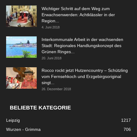
Wichtiger Schritt auf dem Weg zum
Erwachsenwerden: Achtklässler in der
Region...
4. Juni 2018
Interkommunale Arbeit in der wachsenden
Stadt: Regionales Handlungskonzept des
Grünen Ringes...
20. Juni 2018
Rocco rockt jetzt Hutzencountry – Schützling
vom Fernsehkoch und Erzgebirgsoriginal
singt...
26. Dezember 2018
BELIEBTE KATEGORIE
Leipzig
1217
Wurzen - Grimma
706