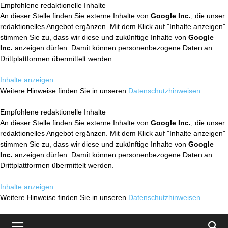
Empfohlene redaktionelle Inhalte
An dieser Stelle finden Sie externe Inhalte von
Google Inc.
, die unser
redaktionelles Angebot ergänzen. Mit dem Klick auf "Inhalte anzeigen"
stimmen Sie zu, dass wir diese und zukünftige Inhalte von
Google
Inc.
anzeigen dürfen. Damit können personenbezogene Daten an
Drittplattformen übermittelt werden.
Inhalte anzeigen
Weitere Hinweise finden Sie in unseren
Datenschutzhinweisen
.
Empfohlene redaktionelle Inhalte
An dieser Stelle finden Sie externe Inhalte von
Google Inc.
, die unser
redaktionelles Angebot ergänzen. Mit dem Klick auf "Inhalte anzeigen"
stimmen Sie zu, dass wir diese und zukünftige Inhalte von
Google
Inc.
anzeigen dürfen. Damit können personenbezogene Daten an
Drittplattformen übermittelt werden.
Inhalte anzeigen
Weitere Hinweise finden Sie in unseren
Datenschutzhinweisen
.