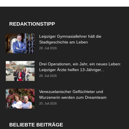
REDAKTIONSTIPP
Leipziger Gymnasiallehrer hält die
Stadtgeschichte am Leben
28. Juli 2026
Drei Operationen, ein Jahr, ein neues Leben:
Leipziger Ärzte helfen 13-Jähriger...
28. Juli 2026
Venezuelanischer Geflüchteter und
Wurzenerin werden zum Dreamteam
20. Juli 2026
BELIEBTE BEITRÄGE