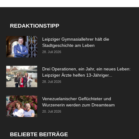
REDAKTIONSTIPP
Leipziger Gymnasiallehrer hält die
Stadtgeschichte am Leben
28. Juli 2026
Drei Operationen, ein Jahr, ein neues Leben:
Leipziger Ärzte helfen 13-Jähriger...
28. Juli 2026
Venezuelanischer Geflüchteter und
Wurzenerin werden zum Dreamteam
20. Juli 2026
BELIEBTE BEITRÄGE