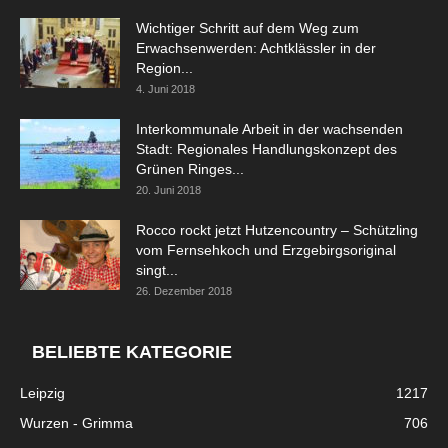
Wichtiger Schritt auf dem Weg zum
Erwachsenwerden: Achtklässler in der
Region...
4. Juni 2018
Interkommunale Arbeit in der wachsenden
Stadt: Regionales Handlungskonzept des
Grünen Ringes...
20. Juni 2018
Rocco rockt jetzt Hutzencountry – Schützling
vom Fernsehkoch und Erzgebirgsoriginal
singt...
26. Dezember 2018
BELIEBTE KATEGORIE
Leipzig
1217
Wurzen - Grimma
706