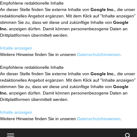
Empfohlene redaktionelle Inhalte
An dieser Stelle finden Sie externe Inhalte von
Google Inc.
, die unser
redaktionelles Angebot ergänzen. Mit dem Klick auf "Inhalte anzeigen"
stimmen Sie zu, dass wir diese und zukünftige Inhalte von
Google
Inc.
anzeigen dürfen. Damit können personenbezogene Daten an
Drittplattformen übermittelt werden.
Inhalte anzeigen
Weitere Hinweise finden Sie in unseren
Datenschutzhinweisen
.
Empfohlene redaktionelle Inhalte
An dieser Stelle finden Sie externe Inhalte von
Google Inc.
, die unser
redaktionelles Angebot ergänzen. Mit dem Klick auf "Inhalte anzeigen"
stimmen Sie zu, dass wir diese und zukünftige Inhalte von
Google
Inc.
anzeigen dürfen. Damit können personenbezogene Daten an
Drittplattformen übermittelt werden.
Inhalte anzeigen
Weitere Hinweise finden Sie in unseren
Datenschutzhinweisen
.