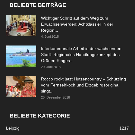
BELIEBTE BEITRÄGE
Wichtiger Schritt auf dem Weg zum
Erwachsenwerden: Achtklässler in der
Region...
4. Juni 2018
Interkommunale Arbeit in der wachsenden
Stadt: Regionales Handlungskonzept des
Grünen Ringes...
20. Juni 2018
Rocco rockt jetzt Hutzencountry – Schützling
vom Fernsehkoch und Erzgebirgsoriginal
singt...
26. Dezember 2018
BELIEBTE KATEGORIE
Leipzig
1217