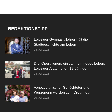
REDAKTIONSTIPP
Leipziger Gymnasiallehrer hält die
Stadtgeschichte am Leben
28. Juli 2026
Drei Operationen, ein Jahr, ein neues Leben:
Leipziger Ärzte helfen 13-Jähriger...
28. Juli 2026
Venezuelanischer Geflüchteter und
Wurzenerin werden zum Dreamteam
20. Juli 2026