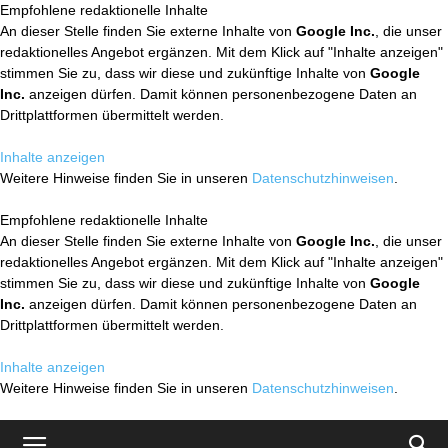
Empfohlene redaktionelle Inhalte
An dieser Stelle finden Sie externe Inhalte von
Google Inc.
, die unser
redaktionelles Angebot ergänzen. Mit dem Klick auf "Inhalte anzeigen"
stimmen Sie zu, dass wir diese und zukünftige Inhalte von
Google
Inc.
anzeigen dürfen. Damit können personenbezogene Daten an
Drittplattformen übermittelt werden.
Inhalte anzeigen
Weitere Hinweise finden Sie in unseren
Datenschutzhinweisen
.
Empfohlene redaktionelle Inhalte
An dieser Stelle finden Sie externe Inhalte von
Google Inc.
, die unser
redaktionelles Angebot ergänzen. Mit dem Klick auf "Inhalte anzeigen"
stimmen Sie zu, dass wir diese und zukünftige Inhalte von
Google
Inc.
anzeigen dürfen. Damit können personenbezogene Daten an
Drittplattformen übermittelt werden.
Inhalte anzeigen
Weitere Hinweise finden Sie in unseren
Datenschutzhinweisen
.