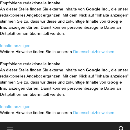
Empfohlene redaktionelle Inhalte
An dieser Stelle finden Sie externe Inhalte von
Google Inc.
, die unser
redaktionelles Angebot ergänzen. Mit dem Klick auf "Inhalte anzeigen"
stimmen Sie zu, dass wir diese und zukünftige Inhalte von
Google
Inc.
anzeigen dürfen. Damit können personenbezogene Daten an
Drittplattformen übermittelt werden.
Inhalte anzeigen
Weitere Hinweise finden Sie in unseren
Datenschutzhinweisen
.
Empfohlene redaktionelle Inhalte
An dieser Stelle finden Sie externe Inhalte von
Google Inc.
, die unser
redaktionelles Angebot ergänzen. Mit dem Klick auf "Inhalte anzeigen"
stimmen Sie zu, dass wir diese und zukünftige Inhalte von
Google
Inc.
anzeigen dürfen. Damit können personenbezogene Daten an
Drittplattformen übermittelt werden.
Inhalte anzeigen
Weitere Hinweise finden Sie in unseren
Datenschutzhinweisen
.