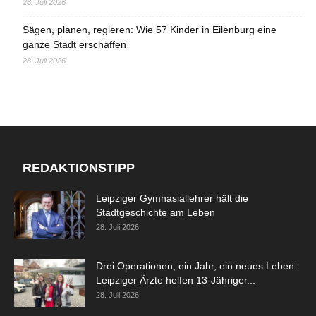
28. Juli 2026
Sägen, planen, regieren: Wie 57 Kinder in Eilenburg eine
ganze Stadt erschaffen
28. Juli 2026
REDAKTIONSTIPP
Leipziger Gymnasiallehrer hält die
Stadtgeschichte am Leben
28. Juli 2026
Drei Operationen, ein Jahr, ein neues Leben:
Leipziger Ärzte helfen 13-Jähriger...
28. Juli 2026