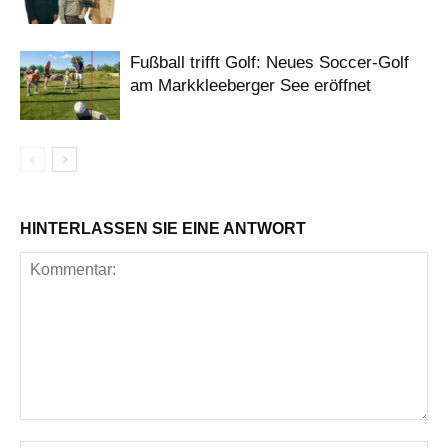
Fußball trifft Golf: Neues Soccer-Golf
am Markkleeberger See eröffnet
HINTERLASSEN SIE EINE ANTWORT