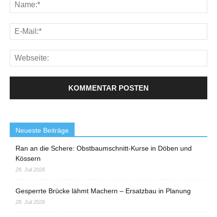
Neueste Beiträge
Ran an die Schere: Obstbaumschnitt-Kurse in Döben und
Kössern
28. Juli 2026
Gesperrte Brücke lähmt Machern – Ersatzbau in Planung
28. Juli 2026