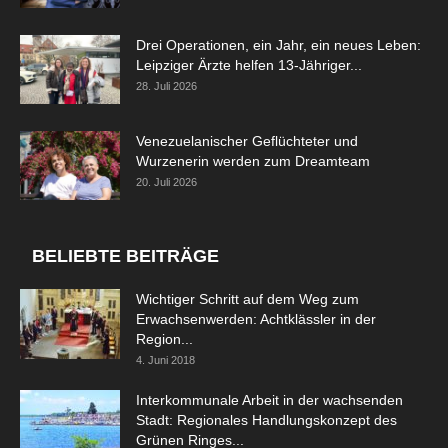
Drei Operationen, ein Jahr, ein neues Leben:
Leipziger Ärzte helfen 13-Jähriger...
28. Juli 2026
Venezuelanischer Geflüchteter und
Wurzenerin werden zum Dreamteam
20. Juli 2026
BELIEBTE BEITRÄGE
Wichtiger Schritt auf dem Weg zum
Erwachsenwerden: Achtklässler in der
Region...
4. Juni 2018
Interkommunale Arbeit in der wachsenden
Stadt: Regionales Handlungskonzept des
Grünen Ringes...