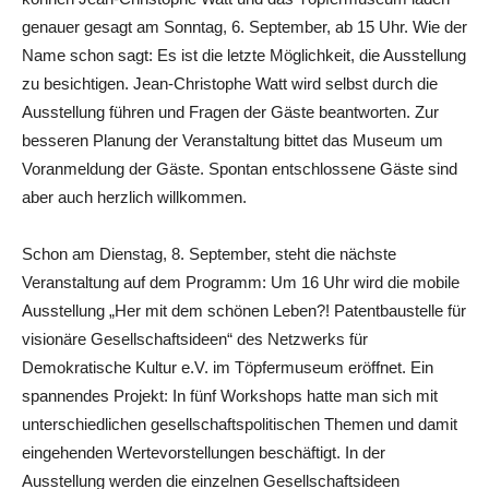
genauer gesagt am Sonntag, 6. September, ab 15 Uhr. Wie der
Name schon sagt: Es ist die letzte Möglichkeit, die Ausstellung
zu besichtigen. Jean-Christophe Watt wird selbst durch die
Ausstellung führen und Fragen der Gäste beantworten. Zur
besseren Planung der Veranstaltung bittet das Museum um
Voranmeldung der Gäste. Spontan entschlossene Gäste sind
aber auch herzlich willkommen.
Schon am Dienstag, 8. September, steht die nächste
Veranstaltung auf dem Programm: Um 16 Uhr wird die mobile
Ausstellung „Her mit dem schönen Leben?! Patentbaustelle für
visionäre Gesellschaftsideen“ des Netzwerks für
Demokratische Kultur e.V. im Töpfermuseum eröffnet. Ein
spannendes Projekt: In fünf Workshops hatte man sich mit
unterschiedlichen gesellschaftspolitischen Themen und damit
eingehenden Wertevorstellungen beschäftigt. In der
Ausstellung werden die einzelnen Gesellschaftsideen