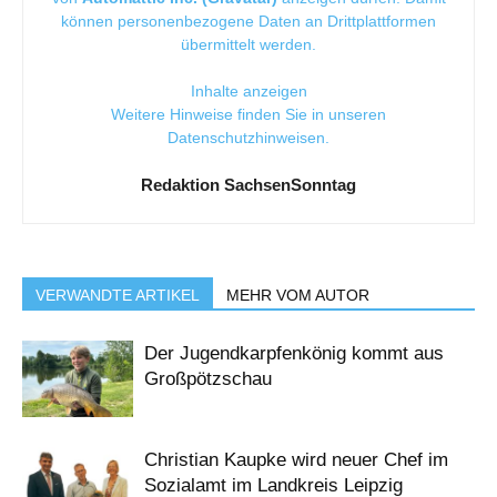
können personenbezogene Daten an Drittplattformen
übermittelt werden.
Inhalte anzeigen
Weitere Hinweise finden Sie in unseren
Datenschutzhinweisen
.
Redaktion SachsenSonntag
VERWANDTE ARTIKEL
MEHR VOM AUTOR
Der Jugendkarpfenkönig kommt aus
Großpötzschau
Christian Kaupke wird neuer Chef im
Sozialamt im Landkreis Leipzig