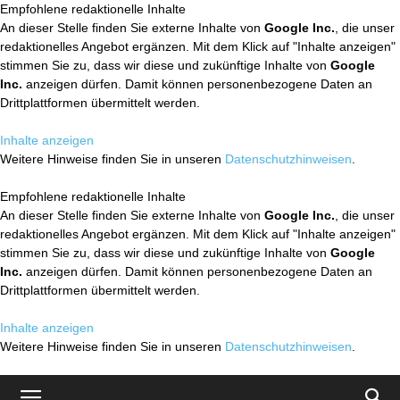
Empfohlene redaktionelle Inhalte
An dieser Stelle finden Sie externe Inhalte von
Google Inc.
, die unser
redaktionelles Angebot ergänzen. Mit dem Klick auf "Inhalte anzeigen"
stimmen Sie zu, dass wir diese und zukünftige Inhalte von
Google
Inc.
anzeigen dürfen. Damit können personenbezogene Daten an
Drittplattformen übermittelt werden.
Inhalte anzeigen
Weitere Hinweise finden Sie in unseren
Datenschutzhinweisen
.
Empfohlene redaktionelle Inhalte
An dieser Stelle finden Sie externe Inhalte von
Google Inc.
, die unser
redaktionelles Angebot ergänzen. Mit dem Klick auf "Inhalte anzeigen"
stimmen Sie zu, dass wir diese und zukünftige Inhalte von
Google
Inc.
anzeigen dürfen. Damit können personenbezogene Daten an
Drittplattformen übermittelt werden.
Inhalte anzeigen
Weitere Hinweise finden Sie in unseren
Datenschutzhinweisen
.