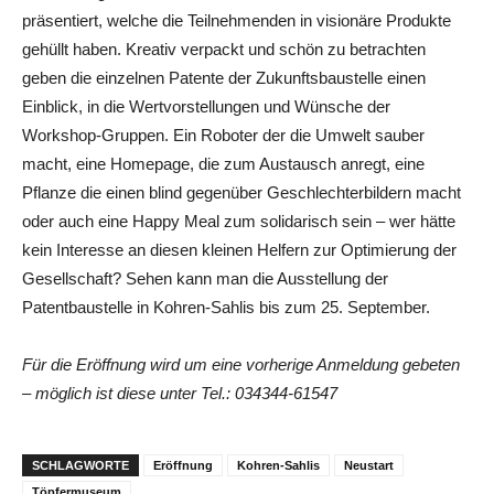
präsentiert, welche die Teilnehmenden in visionäre Produkte
gehüllt haben. Kreativ verpackt und schön zu betrachten
geben die einzelnen Patente der Zukunftsbaustelle einen
Einblick, in die Wertvorstellungen und Wünsche der
Workshop-Gruppen. Ein Roboter der die Umwelt sauber
macht, eine Homepage, die zum Austausch anregt, eine
Pflanze die einen blind gegenüber Geschlechterbildern macht
oder auch eine Happy Meal zum solidarisch sein – wer hätte
kein Interesse an diesen kleinen Helfern zur Optimierung der
Gesellschaft? Sehen kann man die Ausstellung der
Patentbaustelle in Kohren-Sahlis bis zum 25. September.
Für die Eröffnung wird um eine vorherige Anmeldung gebeten
– möglich ist diese unter Tel.: 034344-61547
SCHLAGWORTE
Eröffnung
Kohren-Sahlis
Neustart
Töpfermuseum