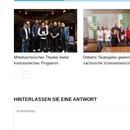
Mittelsächsisches Theater bietet
Döbelns Skatspieler gewin
kontrastreiches Programm
sächsische Vizemeistersch
HINTERLASSEN SIE EINE ANTWORT