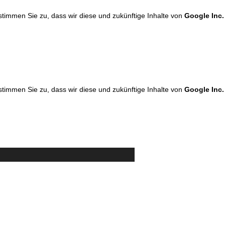
 stimmen Sie zu, dass wir diese und zukünftige Inhalte von
Google Inc.
 stimmen Sie zu, dass wir diese und zukünftige Inhalte von
Google Inc.