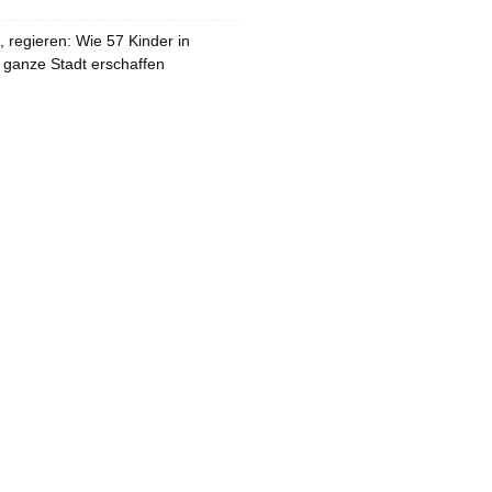
 regieren: Wie 57 Kinder in
 ganze Stadt erschaffen