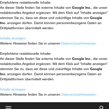
Empfohlene redaktionelle Inhalte
An dieser Stelle finden Sie externe Inhalte von
Google Inc.
, die unser
redaktionelles Angebot ergänzen. Mit dem Klick auf "Inhalte anzeigen"
stimmen Sie zu, dass wir diese und zukünftige Inhalte von
Google
Inc.
anzeigen dürfen. Damit können personenbezogene Daten an
Drittplattformen übermittelt werden.
Inhalte anzeigen
Weitere Hinweise finden Sie in unseren
Datenschutzhinweisen
.
Empfohlene redaktionelle Inhalte
An dieser Stelle finden Sie externe Inhalte von
Google Inc.
, die unser
redaktionelles Angebot ergänzen. Mit dem Klick auf "Inhalte anzeigen"
stimmen Sie zu, dass wir diese und zukünftige Inhalte von
Google
Inc.
anzeigen dürfen. Damit können personenbezogene Daten an
Drittplattformen übermittelt werden.
Inhalte anzeigen
Weitere Hinweise finden Sie in unseren
Datenschutzhinweisen
.