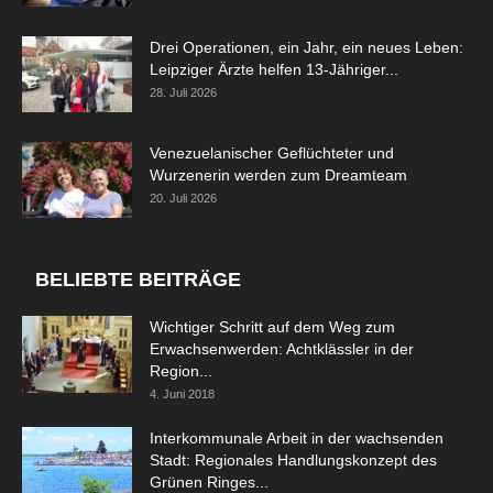
Drei Operationen, ein Jahr, ein neues Leben:
Leipziger Ärzte helfen 13-Jähriger...
28. Juli 2026
Venezuelanischer Geflüchteter und
Wurzenerin werden zum Dreamteam
20. Juli 2026
BELIEBTE BEITRÄGE
Wichtiger Schritt auf dem Weg zum
Erwachsenwerden: Achtklässler in der
Region...
4. Juni 2018
Interkommunale Arbeit in der wachsenden
Stadt: Regionales Handlungskonzept des
Grünen Ringes...